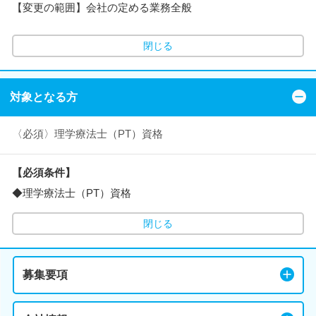
【変更の範囲】会社の定める業務全般
閉じる
対象となる方
〈必須〉理学療法士（PT）資格
【必須条件】
◆理学療法士（PT）資格
閉じる
募集要項