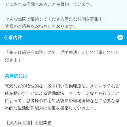
りにされる病院であることを目指しています。
そんな当院で活躍してくださる新たな仲間を募集中！
皆様のご応募をお待ちしております。
仕事内容
「茅ヶ崎徳洲会病院」にて、理学療法士として活躍していた
だきます！
具体的には
電気などの物理的な手段を用いる物理療法、ストレッチなど
体を動かすことによる運動療法、マッサージなどを行うこと
によって、患者様の在宅生活復帰や職場復帰などに必要な基
本的な生活動作能力の回復を目指していきます。
【雇入れ直後】上記業務