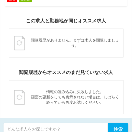
この求人と勤務地が同じオススメ求人
閲覧履歴がありません。まずは求人を閲覧しましょ
う。
閲覧履歴からオススメのまだ見ていない求人
情報の読み込みに失敗しました。
画面の更新をしても表示されない場合は、しばらく
経ってから再度お試しください。
検索
どんな求人をお探しですか？