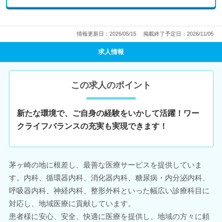
情報更新日：2026/05/15
掲載終了予定日：2026/11/05
求人情報
この求人のポイント
新たな環境で、ご自身の経験をいかして活躍！ワー
クライフバランスの充実も実現できます！
茅ヶ崎の地に根差し、最善な医療サービスを提供していま
す。内科、循環器内科、消化器内科、糖尿病・内分泌内科、
呼吸器内科、神経内科、整形外科といった幅広い診療科目に
対応し、地域医療に貢献しています。
患者様に安心、安全、快適に医療を提供し、地域の方々に頼