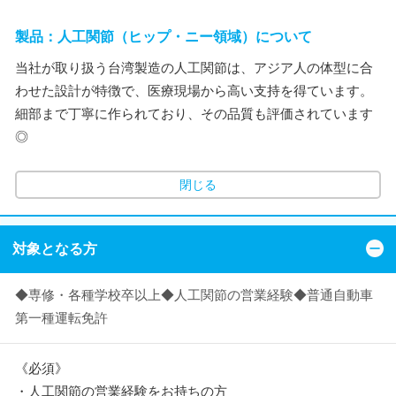
製品：人工関節（ヒップ・ニー領域）について
当社が取り扱う台湾製造の人工関節は、アジア人の体型に合
わせた設計が特徴で、医療現場から高い支持を得ています。
細部まで丁寧に作られており、その品質も評価されています
◎
閉じる
対象となる方
◆専修・各種学校卒以上◆人工関節の営業経験◆普通自動車
第一種運転免許
《必須》
・人工関節の営業経験をお持ちの方