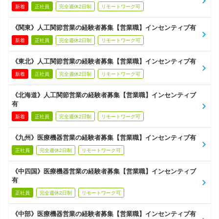
新着
正社員
完全週休2日制
リモートワーク可
《関東》人工関節営業の経験者募集【営業職】インセンティブ有
新着
正社員
完全週休2日制
リモートワーク可
《東北》人工関節営業の経験者募集【営業職】インセンティブ有
新着
正社員
完全週休2日制
リモートワーク可
《北海道》人工関節営業の経験者募集【営業職】インセンティブ
有
新着
正社員
完全週休2日制
リモートワーク可
《九州》医療機器営業の経験者募集【営業職】インセンティブ有
正社員
完全週休2日制
リモートワーク可
《中四国》医療機器営業の経験者募集【営業職】インセンティブ
有
正社員
完全週休2日制
リモートワーク可
《中部》医療機器営業の経験者募集【営業職】インセンティブ有