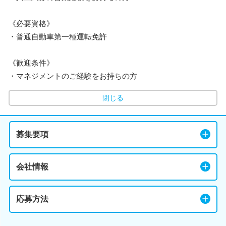
《必要資格》
・普通自動車第一種運転免許
《歓迎条件》
・マネジメントのご経験をお持ちの方
閉じる
募集要項
会社情報
応募方法