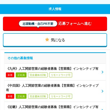
求人情報
応募フォームへ進む
志望動機・自己PR不要
気になる
その他の募集情報
《九州》人工関節営業の経験者募集【営業職】インセンティブ有
新着
正社員
完全週休2日制
リモートワーク可
《中四国》人工関節営業の経験者募集【営業職】インセンティブ
有
新着
正社員
完全週休2日制
リモートワーク可
《近畿》人工関節営業の経験者募集【営業職】インセンティブ有