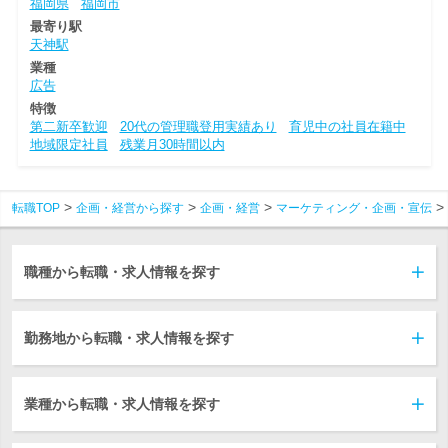
福岡県
福岡市
最寄り駅
天神駅
業種
広告
特徴
第二新卒歓迎
20代の管理職登用実績あり
育児中の社員在籍中
地域限定社員
残業月30時間以内
転職TOP
企画・経営から探す
企画・経営
マーケティング・企画・宣伝
職種から転職・求人情報を探す
勤務地から転職・求人情報を探す
業種から転職・求人情報を探す