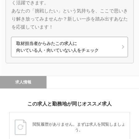
く活躍できます。
あなたの「挑戦したい」という気持ちを、ここで思いき
り解き放ってみませんか？新しい一歩を踏み出すあなた
を応援しています！
取材担当者からみたこの求人に
向いている人・向いていない人をチェック
求人情報
この求人と勤務地が同じオススメ求人
閲覧履歴がありません。まずは求人を閲覧しましょ
う。