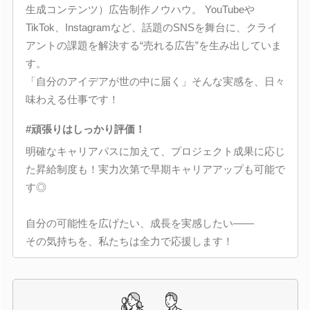
生成コンテンツ）広告制作ノウハウ。 YouTubeや
TikTok、Instagramなど、話題のSNSを舞台に、クライ
アントの課題を解決する“売れる広告”を生み出していま
す。
「自分のアイデアが世の中に届く」そんな実感を、日々
味わえる仕事です！
#頑張りはしっかり評価！
明確なキャリアパスに加えて、プロジェクト成果に応じ
た昇給制度も！実力次第で早期キャリアアップも可能で
す◎
自分の可能性を広げたい、成長を実感したい――
その気持ちを、私たちは全力で応援します！