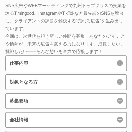
SNS広告やWEBマーケティングで九州トップクラスの実績を
誇るTimingood。InstagramやTikTokなど最先端のSNSを舞台
に、クライアントの課題を解決する“売れる広告”を生み出し
ています。
今回は、次世代を担う新しい仲間を募集！あなたのアイデア
や情熱が、未来の広告を変える力になります。成長したい、
挑戦したい――そんな想いを全力で応援します！
仕事内容
対象となる方
募集要項
会社情報