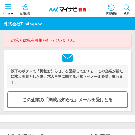
メニュー
会員登録
閲覧履歴
検索
株式会社Timingood
この求人は現在募集を行っていません。
以下のボタンで「掲載お知らせ」を登録しておくと、この企業が新た
に求人募集をした際、求人再開に関するお知らせメールを受け取れま
す。
この企業の「掲載お知らせ」メールを受けとる