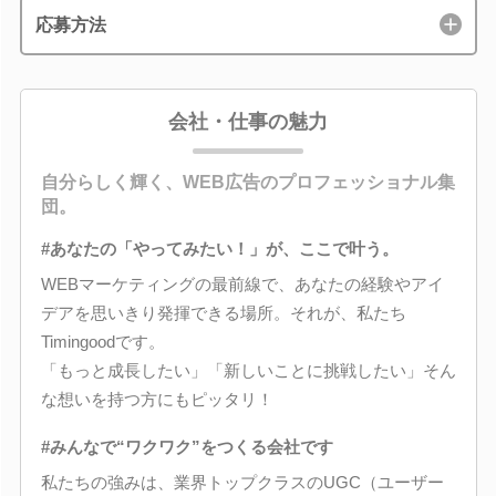
応募方法
会社・仕事の魅力
自分らしく輝く、WEB広告のプロフェッショナル集
団。
#あなたの「やってみたい！」が、ここで叶う。
WEBマーケティングの最前線で、あなたの経験やアイ
デアを思いきり発揮できる場所。それが、私たち
Timingoodです。
「もっと成長したい」「新しいことに挑戦したい」そん
な想いを持つ方にもピッタリ！
#みんなで“ワクワク”をつくる会社です
私たちの強みは、業界トップクラスのUGC（ユーザー