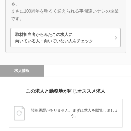
る、
まさに100周年を明るく迎えられる事間違いナシの企業
です。
取材担当者からみたこの求人に
向いている人・向いていない人をチェック
求人情報
この求人と勤務地が同じオススメ求人
閲覧履歴がありません。まずは求人を閲覧しましょ
う。