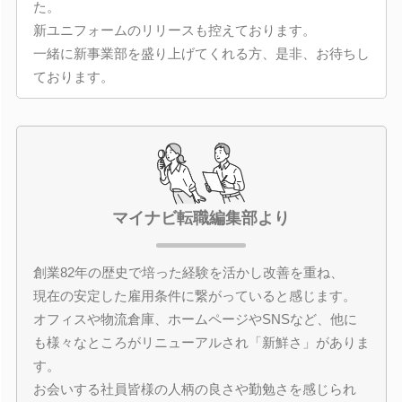
た。
新ユニフォームのリリースも控えております。
一緒に新事業部を盛り上げてくれる方、是非、お待ちし
ております。
マイナビ転職編集部より
創業82年の歴史で培った経験を活かし改善を重ね、
現在の安定した雇用条件に繋がっていると感じます。
オフィスや物流倉庫、ホームページやSNSなど、他に
も様々なところがリニューアルされ「新鮮さ」がありま
す。
お会いする社員皆様の人柄の良さや勤勉さを感じられ