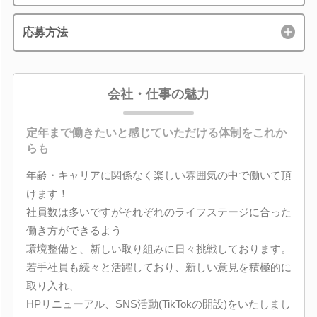
応募方法
会社・仕事の魅力
定年まで働きたいと感じていただける体制をこれか
らも
年齢・キャリアに関係なく楽しい雰囲気の中で働いて頂
けます！
社員数は多いですがそれぞれのライフステージに合った
働き方ができるよう
環境整備と、新しい取り組みに日々挑戦しております。
若手社員も続々と活躍しており、新しい意見を積極的に
取り入れ、
HPリニューアル、SNS活動(TikTokの開設)をいたしまし