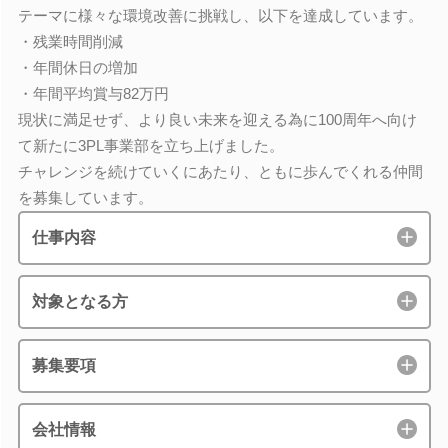
テーマに様々な環境改善に挑戦し、以下を達成しています。
・残業時間削減
・年間休日の増加
・年間平均賞与82万円
現状に満足せず、より良い未来を迎える為に100周年へ向け
て新たに3PL事業部を立ち上げました。
チャレンジを続けていくにあたり、ともに歩んでくれる仲間
を募集しています。
仕事内容
対象となる方
募集要項
会社情報