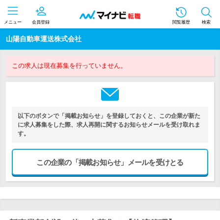
メニュー
会員登録
閲覧履歴
検索
山陽自動車運送株式会社
この求人は現在募集を行っていません。
以下のボタンで「掲載お知らせ」を登録しておくと、この企業が新た
に求人募集をした際、求人再開に関するお知らせメールを受け取れま
す。
この企業の「掲載お知らせ」メールを受けとる