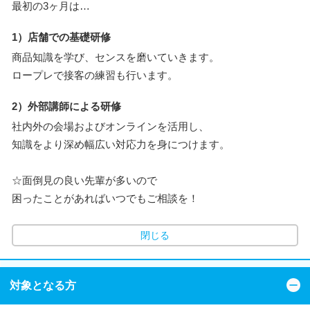
最初の3ヶ月は…
1）店舗での基礎研修
商品知識を学び、センスを磨いていきます。
ロープレで接客の練習も行います。
2）外部講師による研修
社内外の会場およびオンラインを活用し、
知識をより深め幅広い対応力を身につけます。
☆面倒見の良い先輩が多いので
困ったことがあればいつでもご相談を！
閉じる
対象となる方