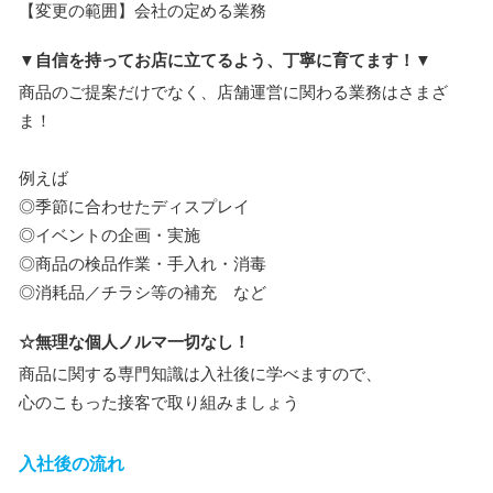
【変更の範囲】会社の定める業務
▼自信を持ってお店に立てるよう、丁寧に育てます！▼
商品のご提案だけでなく、店舗運営に関わる業務はさまざ
ま！
例えば
◎季節に合わせたディスプレイ
◎イベントの企画・実施
◎商品の検品作業・手入れ・消毒
◎消耗品／チラシ等の補充 など
☆無理な個人ノルマ一切なし！
商品に関する専門知識は入社後に学べますので、
心のこもった接客で取り組みましょう
入社後の流れ