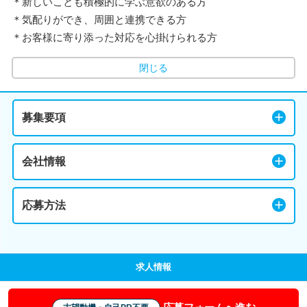
＊新しいことも積極的に学ぶ意欲のある方
＊気配りができ、周囲と連携できる方
＊お客様に寄り添った対応を心掛けられる方
閉じる
募集要項
会社情報
応募方法
求人情報
応募フォームへ進む