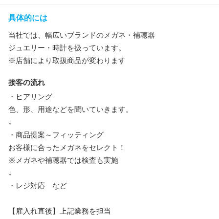
具体的には
当社では、幅広いブランドのメガネ・補聴器
ジュエリー・時計を扱っています。
※店舗により取扱商品が変わります
接客の流れ
・ヒアリング
色、形、用途などを聞いていきます。
↓
・商品提案～フィッティング
お客様に合ったメガネをセレクト！
※メガネや補聴器では検査も実施
↓
・レジ対応 など
【雇入れ直後】上記業務を担当