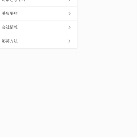
募集要項
会社情報
応募方法