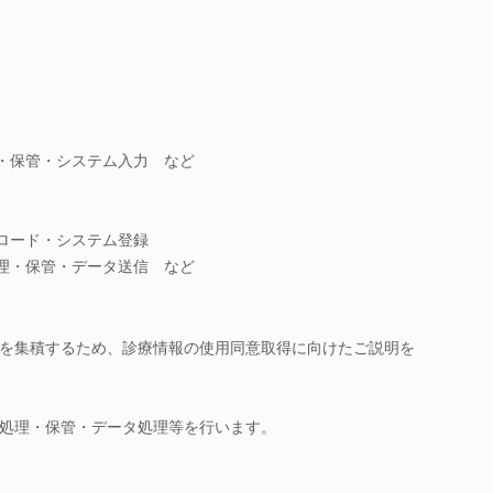
・保管・システム入力 など
ロード・システム登録
理・保管・データ送信 など
を集積するため、診療情報の使用同意取得に向けたご説明を
処理・保管・データ処理等を行います。