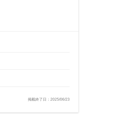
掲載終了日：2025/06/23