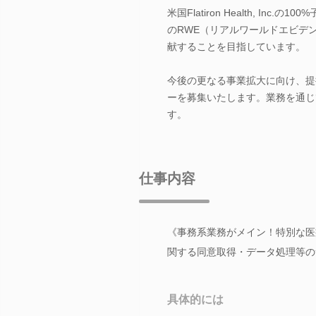
米国Flatiron Health, I
のRWE（リアルワールドエビデ
献することを目指しています。
今後の更なる事業拡大に向け、提
ーを募集いたします。業務を通じ
す。
仕事内容
《事務系業務がメイン！特別な医
関する同意取得・データ処理等の
具体的には