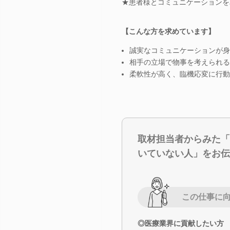
★患者様とコミュニケーションを
【こんな方を求めています】
誠実なコミュニケーションが身
相手の立場で物事を考えられる
柔軟性が高く、臨機応変に行動
取材担当者からみた「
いていない人」をお伝
この仕事に
◎医療業界に貢献したい方