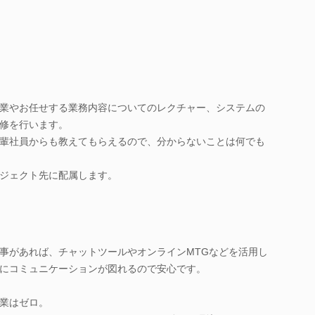
業やお任せする業務内容についてのレクチャー、システムの
修を行います。
輩社員からも教えてもらえるので、分からないことは何でも
ジェクト先に配属します。
事があれば、チャットツールやオンラインMTGなどを活用し
にコミュニケーションが図れるので安心です。
業はゼロ。