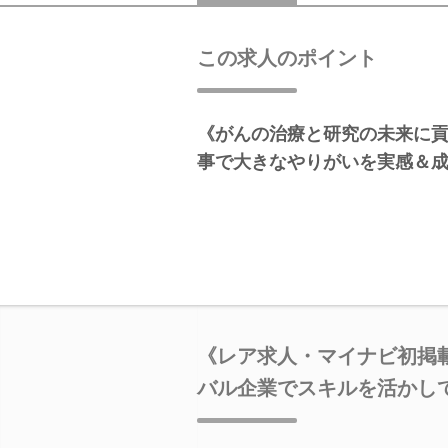
この求人のポイント
《がんの治療と研究の未来に
事で大きなやりがいを実感＆
《レア求人・マイナビ初掲
バル企業でスキルを活かして