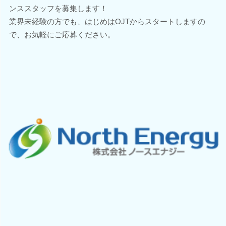
ンススタッフを募集します！
業界未経験の方でも、はじめはOJTからスタートしますの
で、お気軽にご応募ください。