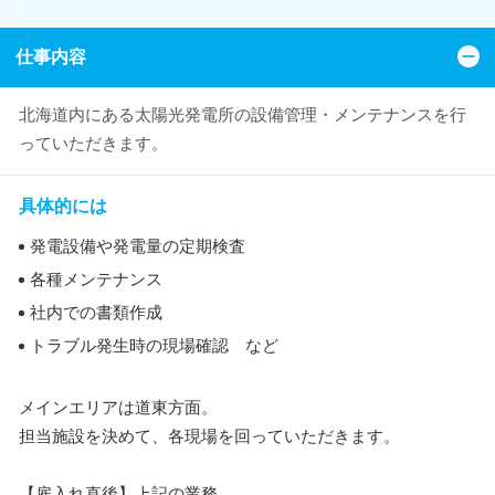
仕事内容
北海道内にある太陽光発電所の設備管理・メンテナンスを行
っていただきます。
具体的には
発電設備や発電量の定期検査
各種メンテナンス
社内での書類作成
トラブル発生時の現場確認 など
メインエリアは道東方面。
担当施設を決めて、各現場を回っていただきます。
【雇入れ直後】上記の業務