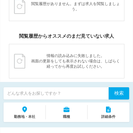
閲覧履歴がありません。まずは求人を閲覧しましょ
う。
閲覧履歴からオススメのまだ見ていない求人
情報の読み込みに失敗しました。
画面の更新をしても表示されない場合は、しばらく
経ってから再度お試しください。
検索
どんな求人をお探しですか？
勤務地・本社
職種
詳細条件