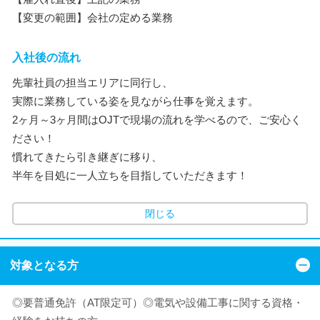
【変更の範囲】会社の定める業務
入社後の流れ
先輩社員の担当エリアに同行し、
実際に業務している姿を見ながら仕事を覚えます。
2ヶ月～3ヶ月間はOJTで現場の流れを学べるので、ご安心く
ださい！
慣れてきたら引き継ぎに移り、
半年を目処に一人立ちを目指していただきます！
閉じる
対象となる方
◎要普通免許（AT限定可）◎電気や設備工事に関する資格・