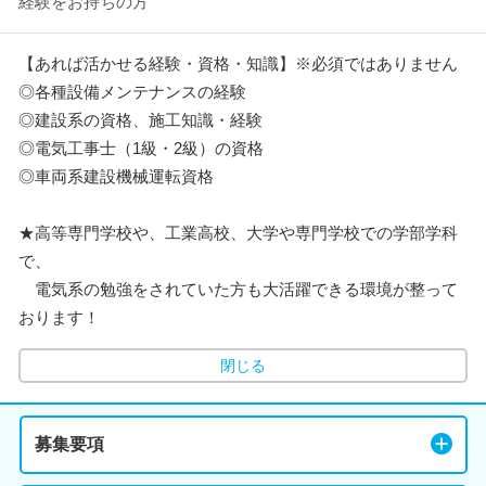
経験をお持ちの方
【あれば活かせる経験・資格・知識】※必須ではありません
◎各種設備メンテナンスの経験
◎建設系の資格、施工知識・経験
◎電気工事士（1級・2級）の資格
◎車両系建設機械運転資格
★高等専門学校や、工業高校、大学や専門学校での学部学科
で、
電気系の勉強をされていた方も大活躍できる環境が整って
おります！
閉じる
募集要項