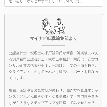
思いをしっかりとサポートしていく体制です。
マイナビ転職編集部より
公認会計士・税理士の瀬戸裕司氏が新宿・神楽坂に構え
る瀬戸裕司公認会計士・税理士事務所。同氏は、経営コ
ンサル企業の代表やセミナー講師としての一面も持ち、
クライアントに向けてそれだけ幅広いサポートを行なっ
ています.
現在、確定申告の繁忙期が終わり、働き方を見直すチャ
ンス！どんどん働きやすくなる事務所で、専門性を育み
ながら大きなステップアップを目指してみませんか？