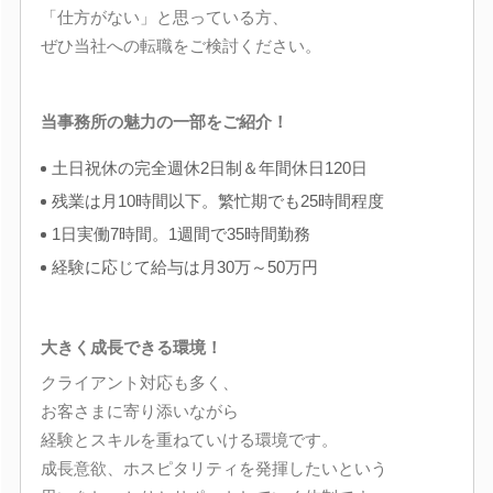
「仕方がない」と思っている方、
ぜひ当社への転職をご検討ください。
当事務所の魅力の一部をご紹介！
土日祝休の完全週休2日制＆年間休日120日
残業は月10時間以下。繁忙期でも25時間程度
1日実働7時間。1週間で35時間勤務
経験に応じて給与は月30万～50万円
大きく成長できる環境！
クライアント対応も多く、
お客さまに寄り添いながら
経験とスキルを重ねていける環境です。
成長意欲、ホスピタリティを発揮したいという