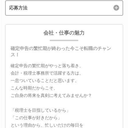
応募方法
会社・仕事の魅力
確定申告の繁忙期が終わった今こそ転職のチャン
ス！
確定申告の繁忙期がやっと落ち着き、
会計・税理士事務所で活躍する方は、
一息ついていることだと思います。
こんな時期だからこそ、
ご自身の将来を真剣に考えてみませんか？
「税理士を目指しているから」
「この仕事が好きだから」
という理由から、忙しいだけの毎日を