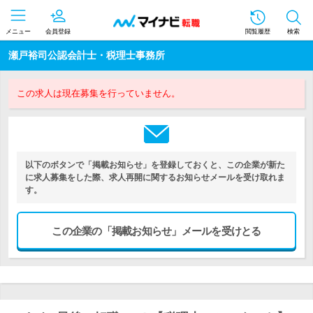
メニュー
会員登録
閲覧履歴
検索
瀬戸裕司公認会計士・税理士事務所
この求人は現在募集を行っていません。
以下のボタンで「掲載お知らせ」を登録しておくと、この企業が新た
に求人募集をした際、求人再開に関するお知らせメールを受け取れま
す。
この企業の「掲載お知らせ」メールを受けとる