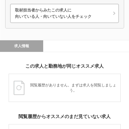
取材担当者からみたこの求人に
向いている人・向いていない人をチェック
求人情報
この求人と勤務地が同じオススメ求人
閲覧履歴がありません。まずは求人を閲覧しましょ
う。
閲覧履歴からオススメのまだ見ていない求人