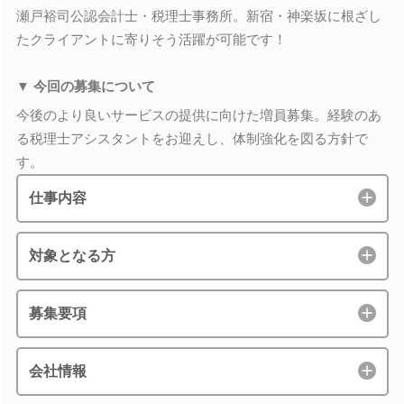
瀬戸裕司公認会計士・税理士事務所。新宿・神楽坂に根ざし
たクライアントに寄りそう活躍が可能です！
▼ 今回の募集について
今後のより良いサービスの提供に向けた増員募集。経験のあ
る税理士アシスタントをお迎えし、体制強化を図る方針で
す。
仕事内容
対象となる方
募集要項
会社情報