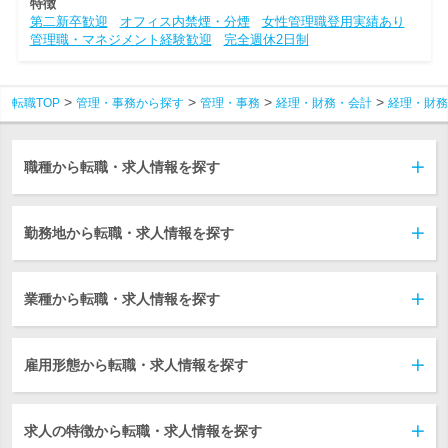
特徴
第二新卒歓迎
オフィス内禁煙・分煙
女性管理職登用実績あり
管理職・マネジメント経験歓迎
完全週休2日制
転職TOP
管理・事務から探す
管理・事務
経理・財務・会計
経理・財務
職種から転職・求人情報を探す
勤務地から転職・求人情報を探す
業種から転職・求人情報を探す
雇用形態から転職・求人情報を探す
求人の特徴から転職・求人情報を探す