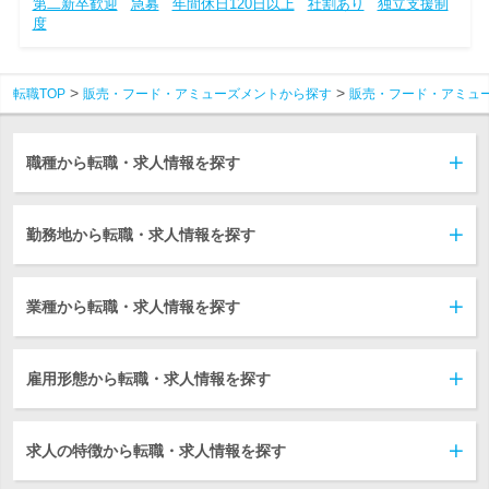
第二新卒歓迎
急募
年間休日120日以上
社割あり
独立支援制
度
転職TOP
販売・フード・アミューズメントから探す
販売・フード・アミュ
職種から転職・求人情報を探す
勤務地から転職・求人情報を探す
業種から転職・求人情報を探す
雇用形態から転職・求人情報を探す
求人の特徴から転職・求人情報を探す