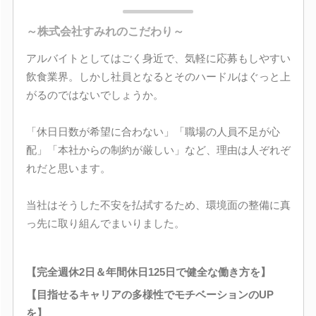
～株式会社すみれのこだわり～
アルバイトとしてはごく身近で、気軽に応募もしやすい
飲食業界。しかし社員となるとそのハードルはぐっと上
がるのではないでしょうか。
「休日日数が希望に合わない」「職場の人員不足が心
配」「本社からの制約が厳しい」など、理由は人ぞれぞ
れだと思います。
当社はそうした不安を払拭するため、環境面の整備に真
っ先に取り組んでまいりました。
【完全週休2日＆年間休日125日で健全な働き方を】
【目指せるキャリアの多様性でモチベーションのUP
を】