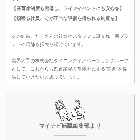
【産育休制度も完備し、ライフイベントにも安心を】
【頑張る社員こそが正当な評価を得られる制度を】
その結果、たくさんの社員やスタッフに恵まれ、新ブラ
ンドや店舗も拡大を続けています。
業界大手の株式会社ダイニングイノベーショングループ
として、これからも飲食業界の常識を変える“驚き”を提
供していきたいと思っています。
マイナビ転職編集部より