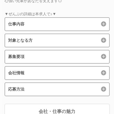
心強い先輩があなたを支えます◎
▼ぜんぶの詳細は本求人で♪▼
仕事内容
対象となる方
募集要項
会社情報
応募方法
会社・仕事の魅力