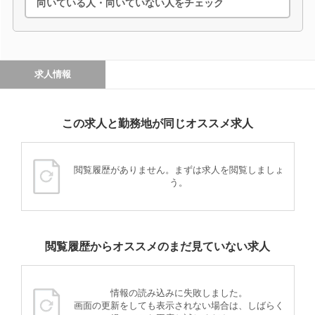
向いている人・向いていない人をチェック
求人情報
この求人と勤務地が同じオススメ求人
閲覧履歴がありません。まずは求人を閲覧しましょ
う。
閲覧履歴からオススメのまだ見ていない求人
情報の読み込みに失敗しました。
画面の更新をしても表示されない場合は、しばらく