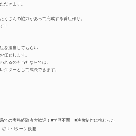
ただきます。
たくさんの協力があって完成する番組作り。
す！
組を担当してもらい、
お任せします。
われるのも当社ならでは。
レクターとして成長できます。
局での実務経験者大歓迎！■学歴不問 ■映像制作に携わった
 ◎U・Iターン歓迎