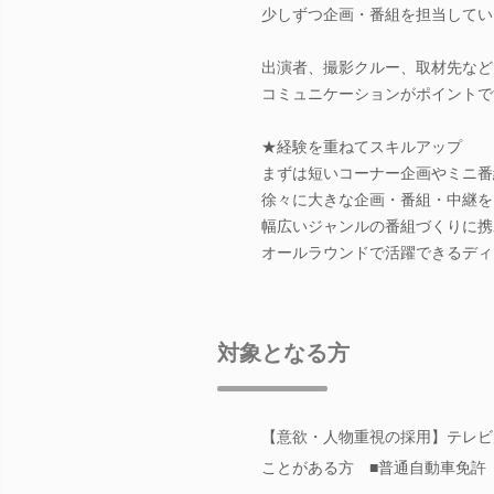
少しずつ企画・番組を担当してい
出演者、撮影クルー、取材先など
コミュニケーションがポイントで
★経験を重ねてスキルアップ
まずは短いコーナー企画やミニ番
徐々に大きな企画・番組・中継を
幅広いジャンルの番組づくりに携
オールラウンドで活躍できるディ
対象となる方
【意欲・人物重視の採用】テレビ
ことがある方 ■普通自動車免許