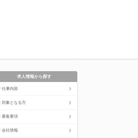
求人情報から探す
仕事内容
対象となる方
募集要項
会社情報