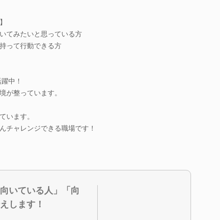
】
いてみたいと思っている方
持って行動できる方
活躍中！
境が整っています。
ています。
んチャレンジできる職場です！
向いている人」「向
えします！