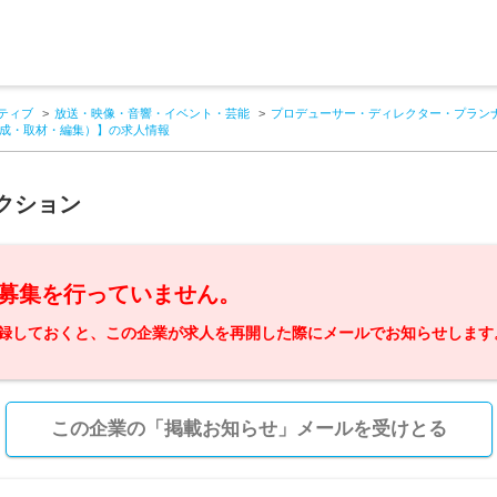
ティブ
放送・映像・音響・イベント・芸能
プロデューサー・ディレクター・プラン
構成・取材・編集）】の求人情報
クション
募集を行っていません。
録しておくと、この企業が求人を再開した際にメールでお知らせします
この企業の「掲載お知らせ」メールを受けとる