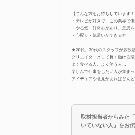
【こんな方をお待ちしています！
・テレビが好きで、この業界で働
・やる気・好奇心があり、意思を
・心配り・気遣いができる方
★20代、30代のスタッフが多数
クリエイターとして長く働ける環
よく食べる人、よく笑う人…
楽しんで仕事をしたい人が集まっ
アイディアや意見があればどんど
取材担当者からみた「
いていない人」をお伝