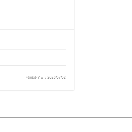
掲載終了日：2026/07/02