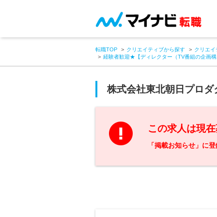
転職TOP
クリエイティブから探す
クリエイ
経験者歓迎★【ディレクター（TV番組の企画
株式会社東北朝日プロダ
この求人は現在
「掲載お知らせ」に登