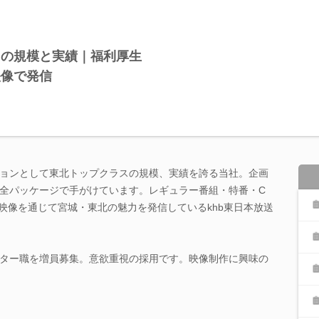
スの規模と実績｜福利厚生
映像で発信
ョンとして東北トップクラスの規模、実績を誇る当社。企画
全パッケージで手がけています。レギュラー番組・特番・C
映像を通じて宮城・東北の魅力を発信しているkhb東日本放送
ター職を増員募集。意欲重視の採用です。映像制作に興味の