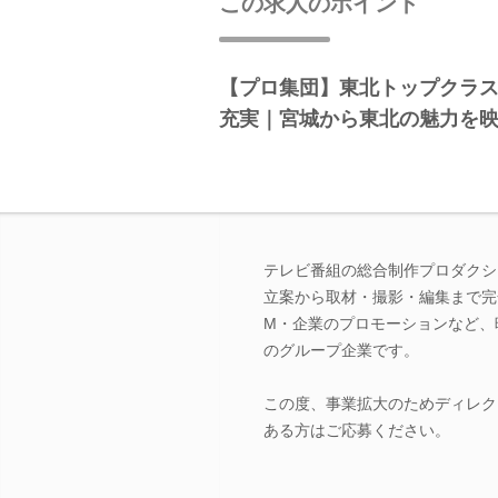
この求人のポイント
【プロ集団】東北トップクラ
充実｜宮城から東北の魅力を
テレビ番組の総合制作プロダクシ
立案から取材・撮影・編集まで完
M・企業のプロモーションなど、
のグループ企業です。
この度、事業拡大のためディレク
ある方はご応募ください。