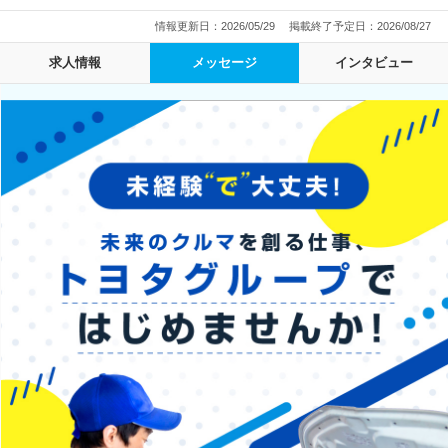
情報更新日：2026/05/29
掲載終了予定日：2026/08/27
求人情報
メッセージ
インタビュー