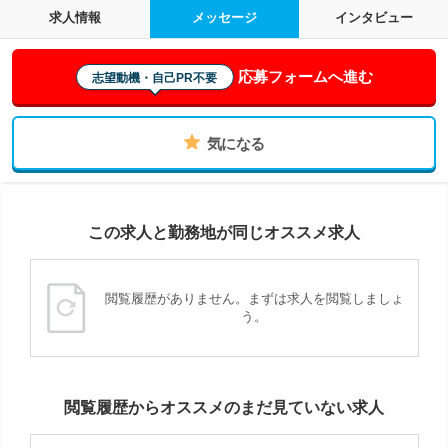
求人情報
メッセージ
インタビュー
応募フォームへ進む
志望動機・自己PR不要
気になる
この求人と勤務地が同じオススメ求人
閲覧履歴がありません。まずは求人を閲覧しましょ
う。
閲覧履歴からオススメのまだ見ていない求人