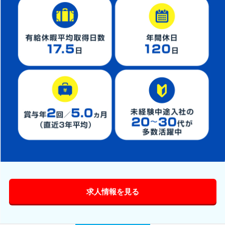
求人情報を見る