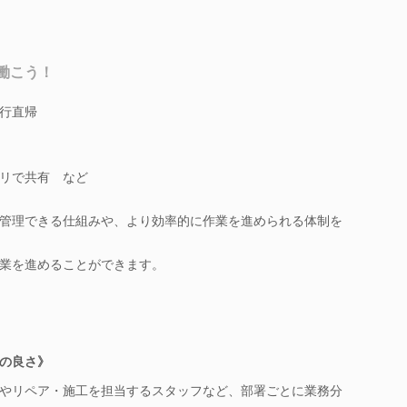
働こう！
行直帰
リで共有 など
管理できる仕組みや、より効率的に作業を進められる体制を
業を進めることができます。
の良さ》
やリペア・施工を担当するスタッフなど、部署ごとに業務分