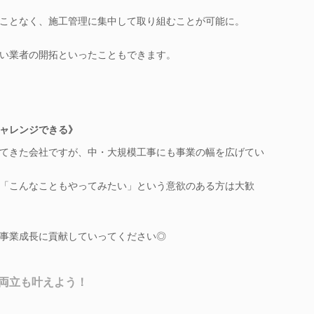
ことなく、施工管理に集中して取り組むことが可能に。
い業者の開拓といったこともできます。
ャレンジできる》
てきた会社ですが、中・大規模工事にも事業の幅を広げてい
「こんなこともやってみたい」という意欲のある方は大歓
事業成長に貢献していってください◎
両立も叶えよう！