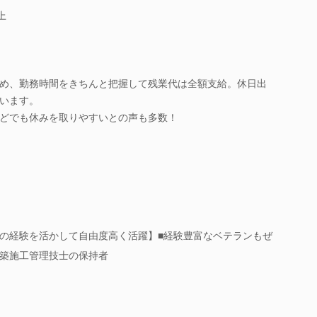
上
め、勤務時間をきちんと把握して残業代は全額支給。休日出
います。
どでも休みを取りやすいとの声も多数！
の経験を活かして自由度高く活躍】■経験豊富なベテランもぜ
築施工管理技士の保持者