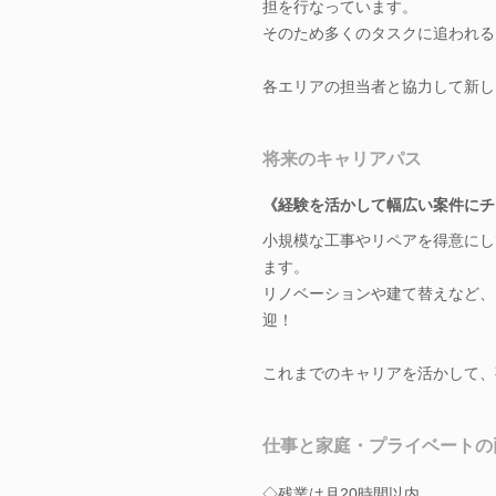
担を行なっています。
そのため多くのタスクに追われる
各エリアの担当者と協力して新し
将来のキャリアパス
《経験を活かして幅広い案件にチ
小規模な工事やリペアを得意にし
ます。
リノベーションや建て替えなど、
迎！
これまでのキャリアを活かして、
仕事と家庭・プライベートの
◇残業は月20時間以内