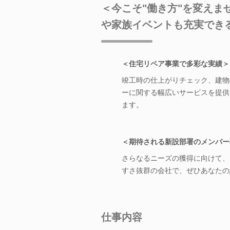
＜今こそ"働き方"を変え
や家族イベントも充実でき
＜住宅リペア事業で多彩な実績＞
竣工時の仕上がりチェック、建物
ーに関する幅広いサービスを提供
ます。
＜期待される新設部署のメンバー
さらなるニーズの獲得に向けて、
すさ抜群の会社で、ぜひあなたの
仕事内容