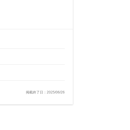
掲載終了日：2025/06/26