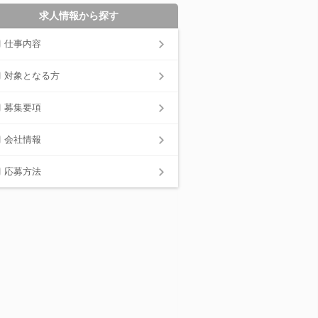
求人情報から探す
仕事内容
対象となる方
募集要項
会社情報
応募方法