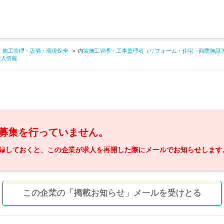
施工管理・設備・環境保全
内装施工管理・工事監理者（リフォーム・住宅・商業施設
求人情報
募集を行っていません。
録しておくと、この企業が求人を再開した際にメールでお知らせします
この企業の「掲載お知らせ」メールを受けとる