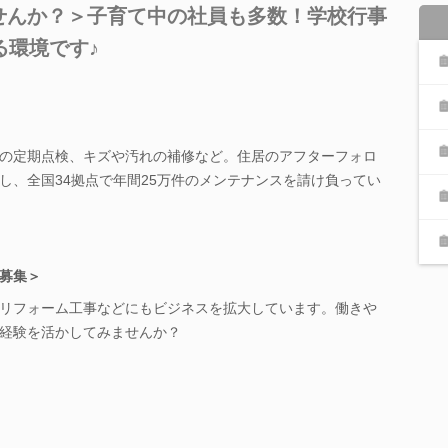
ませんか？＞子育て中の社員も多数！学校行事
る環境です♪
の定期点検、キズや汚れの補修など。住居のアフターフォロ
し、全国34拠点で年間25万件のメンテナンスを請け負ってい
募集＞
リフォーム工事などにもビジネスを拡大しています。働きや
経験を活かしてみませんか？