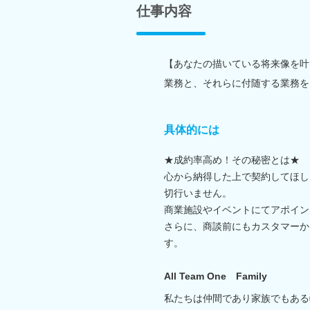
仕事内容
【あなたの描いている将来像を叶
業務と、それらに付随する業務を
具体的には
★成約率高め！その秘密とは★
心から納得した上で契約してほし
切行いません。
商業施設やイベントにてアポイン
さらに、商談前にもカスタマーか
す。
All Team One Family
私たちは仲間であり家族でもある