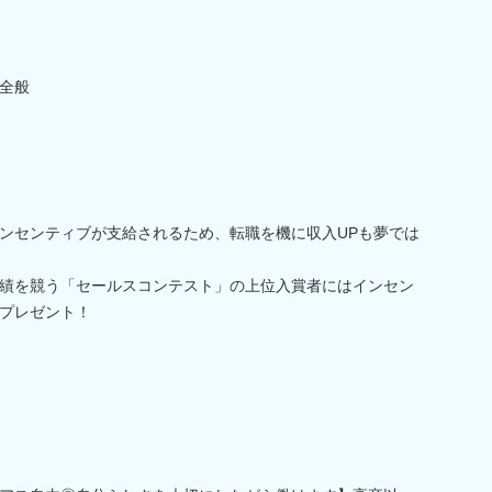
全般
ンセンティブが支給されるため、転職を機に収入UPも夢では
績を競う「セールスコンテスト」の上位入賞者にはインセン
プレゼント！