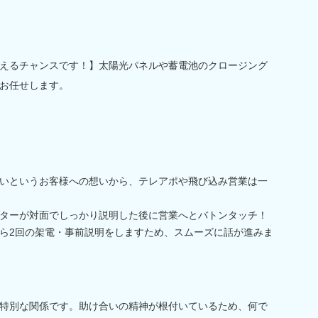
えるチャンスです！】太陽光パネルや蓄電池のクロージング
お任せします。
いというお客様への想いから、テレアポや飛び込み営業は一
ターが対面でしっかり説明した後に営業へとバトンタッチ！
ら2回の架電・事前説明をしますため、スムーズに話が進みま
特別な関係です。助け合いの精神が根付いているため、何で