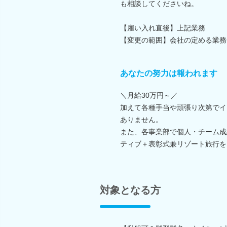
も相談してくださいね。
【雇い入れ直後】上記業務
【変更の範囲】会社の定める業務
あなたの努力は報われます
＼月給30万円～／
加えて各種手当や頑張り次第でイ
ありません。
また、各事業部で個人・チーム成
ティブ＋表彰式兼リゾート旅行を
対象となる方