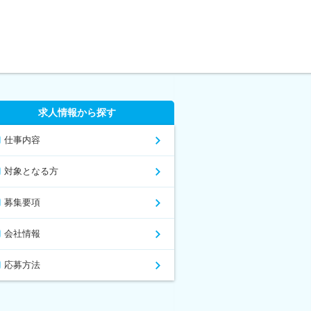
求人情報から探す
仕事内容
対象となる方
募集要項
会社情報
応募方法