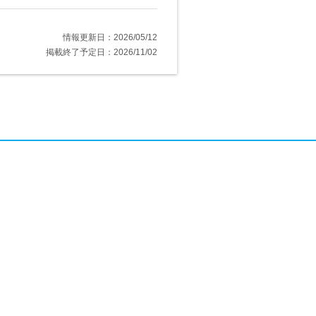
情報更新日：2026/05/12
掲載終了予定日：2026/11/02