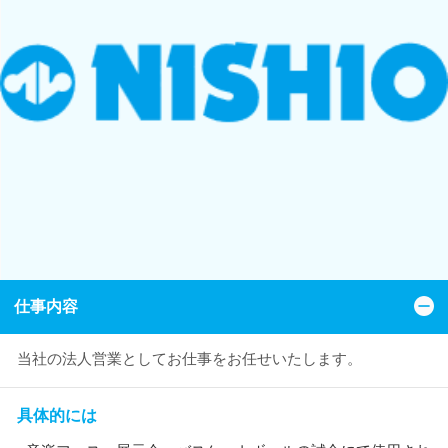
仕事内容
当社の法人営業としてお仕事をお任せいたします。
具体的には