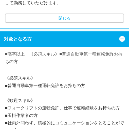
して勤務していただけます。
閉じる
対象となる方
■高卒以上 《必須スキル》■普通自動車第一種運転免許お持
ちの方
《必須スキル》
■普通自動車第一種運転免許をお持ちの方
《歓迎スキル》
■フォークリフトの運転免許、仕事で運転経験をお持ちの方
■玉掛作業者の方
■社内外問わず、積極的にコミュニケーションをとることがで