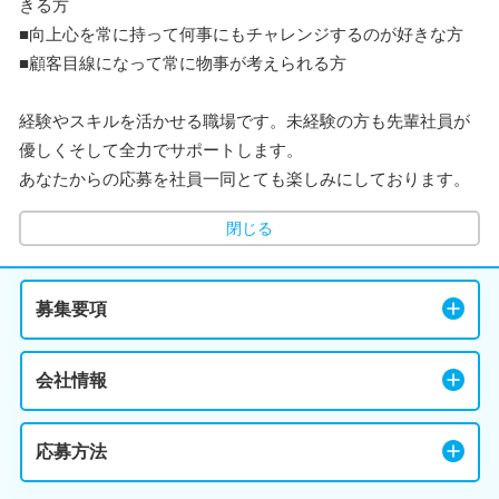
きる方
■向上心を常に持って何事にもチャレンジするのが好きな方
■顧客目線になって常に物事が考えられる方
経験やスキルを活かせる職場です。未経験の方も先輩社員が
優しくそして全力でサポートします。
あなたからの応募を社員一同とても楽しみにしております。
閉じる
募集要項
会社情報
応募方法