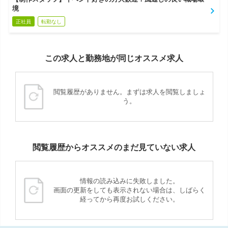
境
正社員
転勤なし
この求人と勤務地が同じオススメ求人
閲覧履歴がありません。まずは求人を閲覧しましょ
う。
閲覧履歴からオススメのまだ見ていない求人
情報の読み込みに失敗しました。
画面の更新をしても表示されない場合は、しばらく
経ってから再度お試しください。