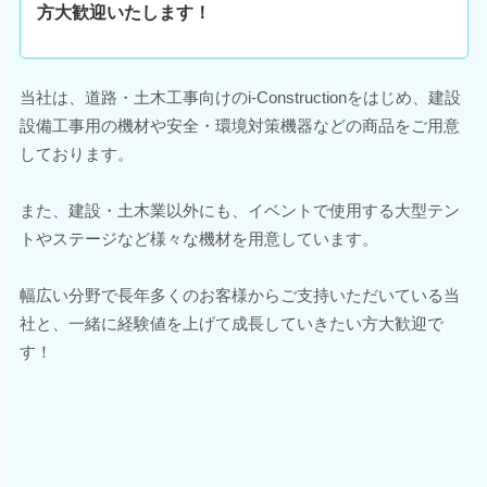
方大歓迎いたします！
当社は、道路・土木工事向けのi-Constructionをはじめ、建設
設備工事用の機材や安全・環境対策機器などの商品をご用意
しております。
また、建設・土木業以外にも、イベントで使用する大型テン
トやステージなど様々な機材を用意しています。
幅広い分野で長年多くのお客様からご支持いただいている当
社と、一緒に経験値を上げて成長していきたい方大歓迎で
す！