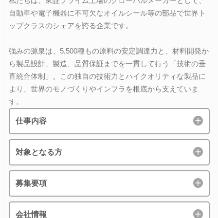
私たちは、東証プライム上場のグローバルメーカーとして、
自動車や電子機器に不可欠なオイルシール等の部品で世界ト
ップクラスのシェアを誇る企業です。
強みの源泉は、5,500種もの原料の安定調達力と、材料開発か
ら製品設計、製造、品質保証までを一貫して行う「技術の垂
直統合体制」。この独自の技術力とハイクオリティな製品に
より、世界のモノづくりやインフラを根底から支えていま
す。
仕事内容
対象となる方
募集要項
会社情報