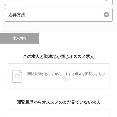
応募方法
求人情報
この求人と勤務地が同じオススメ求人
閲覧履歴がありません。まずは求人を閲覧しましょ
う。
閲覧履歴からオススメのまだ見ていない求人