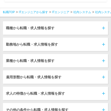
転職TOP
ITエンジニアから探す
ITエンジニア
社内システム
社内システ
職種から転職・求人情報を探す
勤務地から転職・求人情報を探す
業種から転職・求人情報を探す
雇用形態から転職・求人情報を探す
求人の特徴から転職・求人情報を探す
その他の条件から転職・求人情報を探す