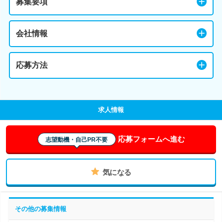
募集要項
会社情報
応募方法
求人情報
応募フォームへ進む
志望動機・自己PR不要
気になる
その他の募集情報