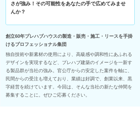
さが強み！その可能性をあなたの手で広めてみませ
んか？
創立60年プレハブハウスの製造・販売・施工・リースを手掛
けるプロフェッショナル集団
独自技術や新素材の使用により、高級感や調和性にあふれる
デザインを実現するなど、プレハブ建築のイメージを一新す
る製品群が当社の強み。官公庁からの安定した案件を軸に、
民間からの受注も増えており、業績は好調で、創業以来、黒
字経営を続けています。今回は、そんな当社の新たな仲間を
募集することに。ぜひご応募ください。