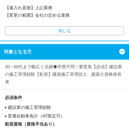
【雇入れ直後】上記業務
【変更の範囲】会社の定める業務
閉じる
対象となる方
20～60代まで幅広く活躍◆学歴不問◇要普免【必須】建設業
の施工管理経験【歓迎】建築施工管理技士、建築士資格保有
者
必須条件
建設業の施工管理経験
普通自動車免許（AT限定可）
歓迎資格（資格手当あり）