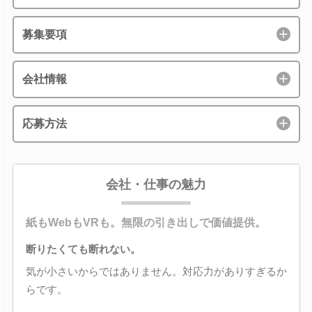
募集要項
会社情報
応募方法
会社・仕事の魅力
紙もWebもVRも。無限の引き出しで価値提供。
断りたくても断れない。
気が小さいからではありません。対応力がありすぎるか
らです。