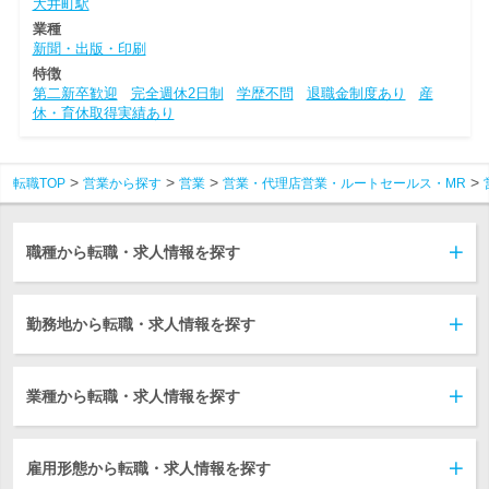
大井町駅
業種
新聞・出版・印刷
特徴
第二新卒歓迎
完全週休2日制
学歴不問
退職金制度あり
産
休・育休取得実績あり
転職TOP
営業から探す
営業
営業・代理店営業・ルートセールス・MR
職種から転職・求人情報を探す
勤務地から転職・求人情報を探す
業種から転職・求人情報を探す
雇用形態から転職・求人情報を探す