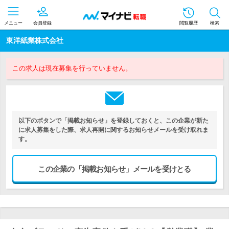
メニュー
会員登録
閲覧履歴
検索
東洋紙業株式会社
この求人は現在募集を行っていません。
以下のボタンで「掲載お知らせ」を登録しておくと、この企業が新た
に求人募集をした際、求人再開に関するお知らせメールを受け取れま
す。
この企業の「掲載お知らせ」メールを受けとる