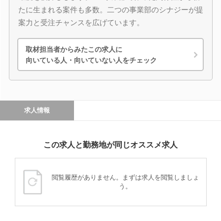
たに生まれる案件も多数。二つの事業部のシナジーが提
案力と受注チャンスを広げています。
取材担当者からみたこの求人に
向いている人・向いていない人をチェック
求人情報
この求人と勤務地が同じオススメ求人
閲覧履歴がありません。まずは求人を閲覧しましょ
う。