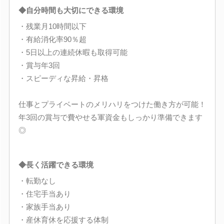
◆自分時間も大切にできる環境
・残業月10時間以下
・有給消化率90％超
・5日以上の連続休暇も取得可能
・賞与年3回
・スピーディな昇給・昇格
仕事とプライベートのメリハリをつけた働き方が可能！
年3回の賞与で費やせる軍資金もしっかり準備できます
◎
◆長く活躍できる環境
・転勤なし
・住宅手当あり
・家族手当あり
・産休育休を応援する体制