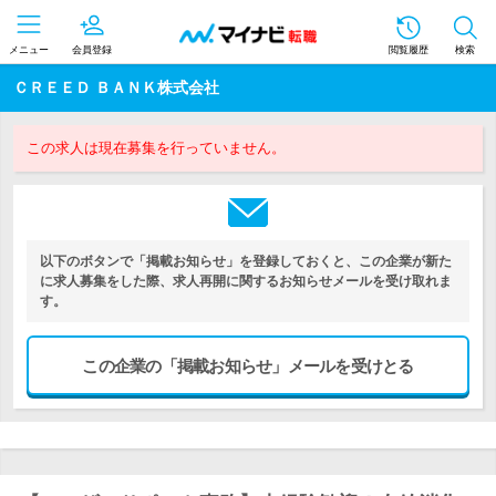
メニュー
会員登録
閲覧履歴
検索
ＣＲＥＥＤ ＢＡＮＫ株式会社
この求人は現在募集を行っていません。
以下のボタンで「掲載お知らせ」を登録しておくと、この企業が新た
に求人募集をした際、求人再開に関するお知らせメールを受け取れま
す。
この企業の「掲載お知らせ」メールを受けとる