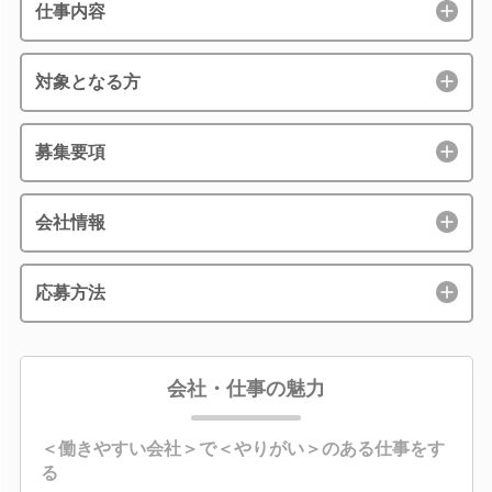
仕事内容
対象となる方
募集要項
会社情報
応募方法
会社・仕事の魅力
＜働きやすい会社＞で＜やりがい＞のある仕事をす
る