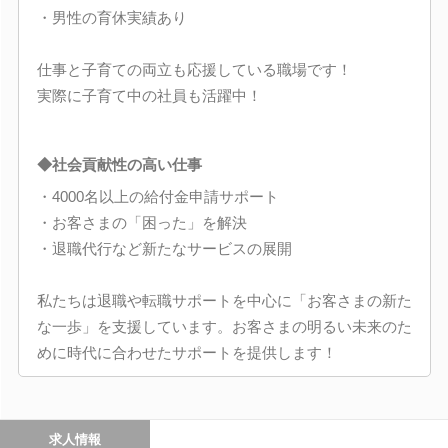
・男性の育休実績あり
仕事と子育ての両立も応援している職場です！
実際に子育て中の社員も活躍中！
◆社会貢献性の高い仕事
・4000名以上の給付金申請サポート
・お客さまの「困った」を解決
・退職代行など新たなサービスの展開
私たちは退職や転職サポートを中心に「お客さまの新た
な一歩」を支援しています。お客さまの明るい未来のた
めに時代に合わせたサポートを提供します！
求人情報