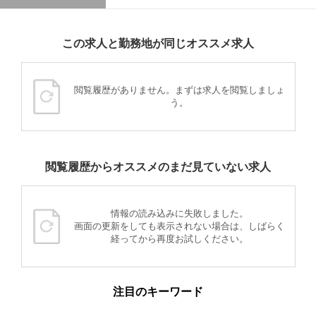
この求人と勤務地が同じオススメ求人
閲覧履歴がありません。まずは求人を閲覧しましょ
う。
閲覧履歴からオススメのまだ見ていない求人
情報の読み込みに失敗しました。
画面の更新をしても表示されない場合は、しばらく
経ってから再度お試しください。
注目のキーワード