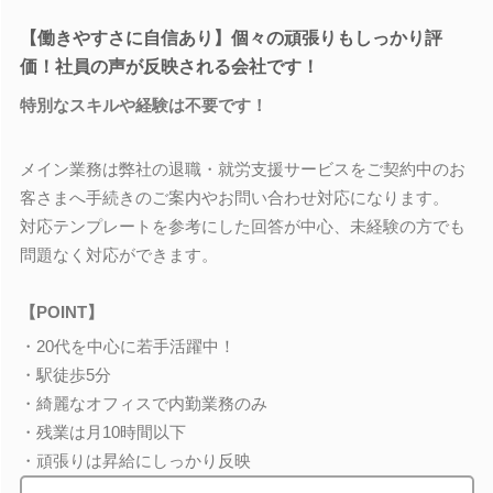
【働きやすさに自信あり】個々の頑張りもしっかり評
価！社員の声が反映される会社です！
特別なスキルや経験は不要です！
メイン業務は弊社の退職・就労支援サービスをご契約中のお
客さまへ手続きのご案内やお問い合わせ対応になります。
対応テンプレートを参考にした回答が中心、未経験の方でも
問題なく対応ができます。
【POINT】
・20代を中心に若手活躍中！
・駅徒歩5分
・綺麗なオフィスで内勤業務のみ
・残業は月10時間以下
・頑張りは昇給にしっかり反映