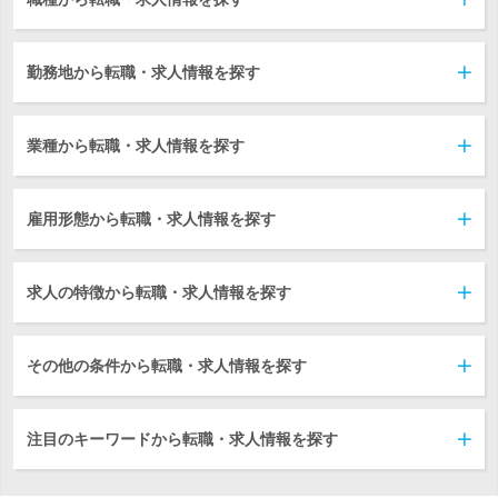
勤務地から転職・求人情報を探す
業種から転職・求人情報を探す
雇用形態から転職・求人情報を探す
求人の特徴から転職・求人情報を探す
その他の条件から転職・求人情報を探す
注目のキーワードから転職・求人情報を探す