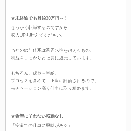
★未経験でも月給30万円～！
せっかく転職するのですから、
収入UPも叶えてください。
当社の給与体系は業界水準を超えるもの。
利益をしっかりと社員に還元しています。
もちろん、成長＝昇給。
プロセスを含めて、正当に評価されるので、
モチベーション高く仕事に取り組めます。
★希望にそわない転勤なし
「空港での仕事に興味がある」