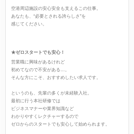
空港周辺施設の安心安全も支えるこの仕事。
あなたも、“必要とされる誇らしさ”を
感じてください。
★ゼロスタートでも安心！
営業職に興味があるけれど
初めてなので不安がある…。
そんな方にこそ、おすすめしたい求人です。
というのも、先輩の多くが未経験入社。
最初に行う本社研修では
ビジネスマナーや業界知識など
わかりやすくレクチャーするので
ゼロからのスタートでも安心して始められます。