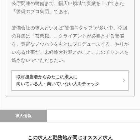
公庁関連の警備まで、幅広い領域で実績を上げてきた
「警備のプロ集団」である。
警備会社の求人といえば“警備スタッフ”が多い中、今回
の募集は「営業職」。クライアントが必要とする警備
を、豊富なノウハウをもとにプロデュースする、やりが
いある仕事だ。未経験大歓迎とのこと。このチャンスを
逃さないでいただきたい。
取材担当者からみたこの求人に
向いている人・向いていない人をチェック
求人情報
この求人と勤務地が同じオススメ求人