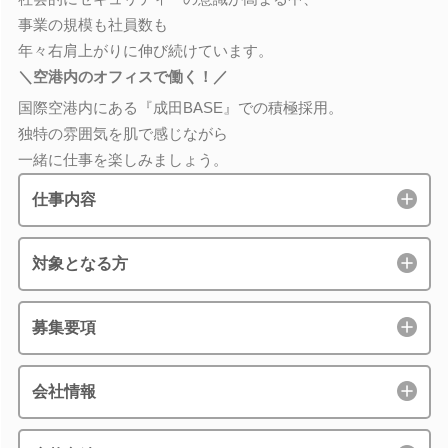
事業の規模も社員数も
年々右肩上がりに伸び続けています。
＼空港内のオフィスで働く！／
国際空港内にある『成田BASE』での積極採用。
独特の雰囲気を肌で感じながら
一緒に仕事を楽しみましょう。
仕事内容
対象となる方
募集要項
会社情報