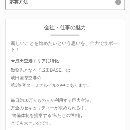
応募方法
会社・仕事の魅力
新しいことを始めたいという思いを、全力でサポー
ト！
★成田空港エリアに特化
勤務先となる『成田BASE』は、
成田国際空港の
第3旅客ターミナルビルの中にあります。
毎日約10万人もの人が利用する巨大空港。
万全のセキュリティーが求められる中、
“警備体制を提案する”私たちの役割は
とても大きいのです。