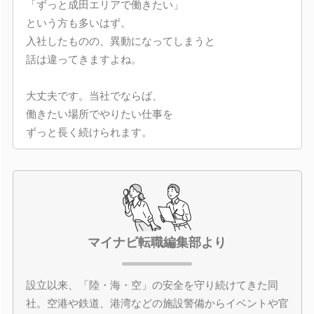
「ずっと成田エリアで働きたい」
という方も多いはず。
入社したものの、異動になってしまうと
話は違ってきますよね。
大丈夫です。当社でならば、
働きたい場所でやりたい仕事を
ずっと長く続けられます。
マイナビ転職編集部より
設立以来、「陸・海・空」の安全を守り続けてきた同
社。空港や鉄道、港湾などの施設警備からイベントや官