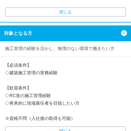
閉じる
対象となる方
施工管理の経験を活かし、無理のない環境で働きたい方
【必須条件】
◇建築施工管理の実務経験
【歓迎条件】
◇RC造の施工管理経験
◇将来的に現場責任者を目指したい方
※資格不問（入社後の取得も可能）