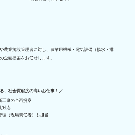
や農業施設管理者に対し、農業用機械・電気設備（揚水・排
の企画提案をお任せします。
る、社会貢献度の高いお仕事！／
新工事の企画提案
札対応
管理（現場責任者）も担当