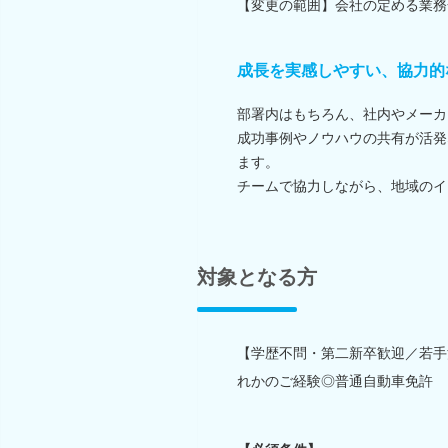
【変更の範囲】会社の定める業務
成長を実感しやすい、協力的
部署内はもちろん、社内やメーカ
成功事例やノウハウの共有が活発
ます。
チームで協力しながら、地域のイ
対象となる方
【学歴不問・第二新卒歓迎／若手
れかのご経験◎普通自動車免許