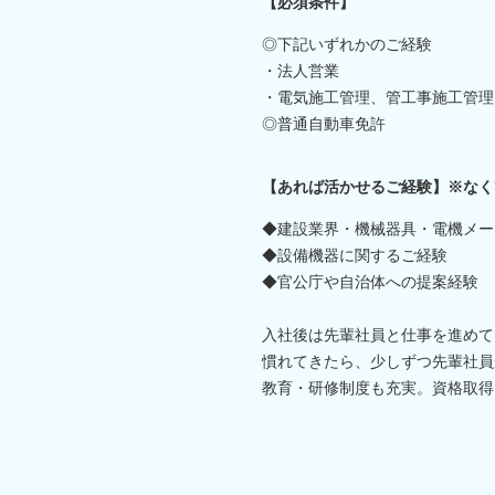
【必須条件】
◎下記いずれかのご経験
・法人営業
・電気施工管理、管工事施工管理
◎普通自動車免許
【あれば活かせるご経験】※なく
◆建設業界・機械器具・電機メー
◆設備機器に関するご経験
◆官公庁や自治体への提案経験
入社後は先輩社員と仕事を進めて
慣れてきたら、少しずつ先輩社員
教育・研修制度も充実。資格取得