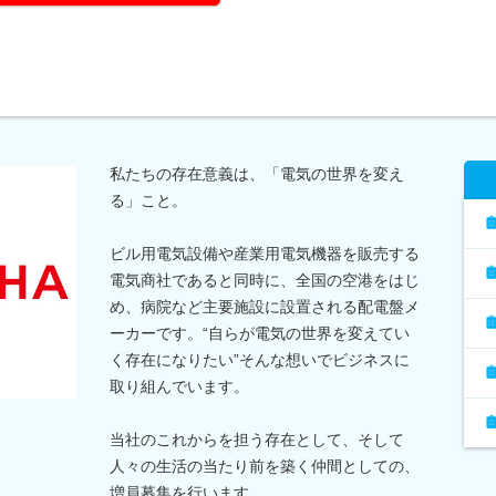
私たちの存在意義は、「電気の世界を変え
る」こと。
ビル用電気設備や産業用電気機器を販売する
電気商社であると同時に、全国の空港をはじ
め、病院など主要施設に設置される配電盤メ
ーカーです。“自らが電気の世界を変えてい
く存在になりたい”そんな想いでビジネスに
取り組んでいます。
当社のこれからを担う存在として、そして
人々の生活の当たり前を築く仲間としての、
増員募集を行います。