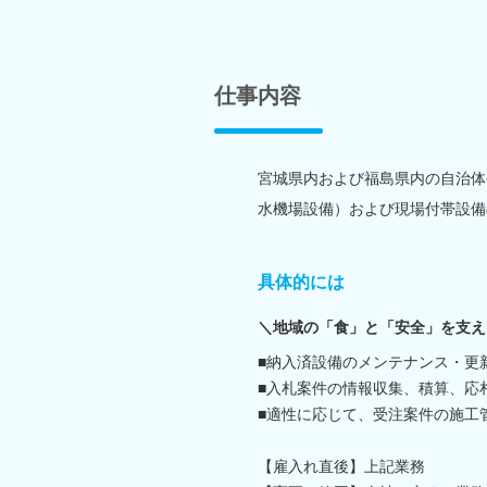
仕事内容
宮城県内および福島県内の自治体
水機場設備）および現場付帯設備
具体的には
＼地域の「食」と「安全」を支え
■納入済設備のメンテナンス・更
■入札案件の情報収集、積算、応
■適性に応じて、受注案件の施工
【雇入れ直後】上記業務