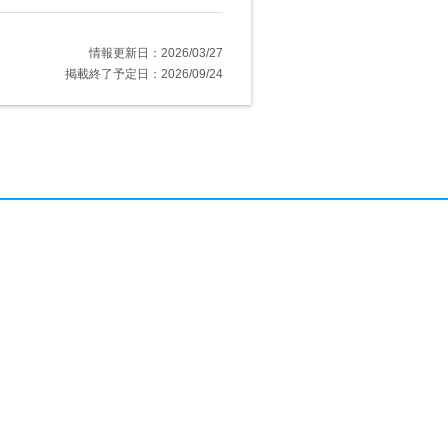
情報更新日：2026/03/27
掲載終了予定日：2026/09/24