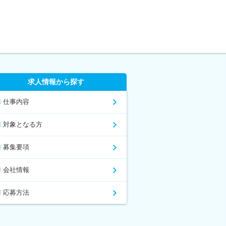
求人情報から探す
仕事内容
対象となる方
募集要項
会社情報
応募方法