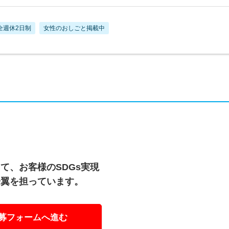
全週休2日制
女性のおしごと掲載中
て、お客様のSDGs実現
一翼を担っています。
募フォームへ進む