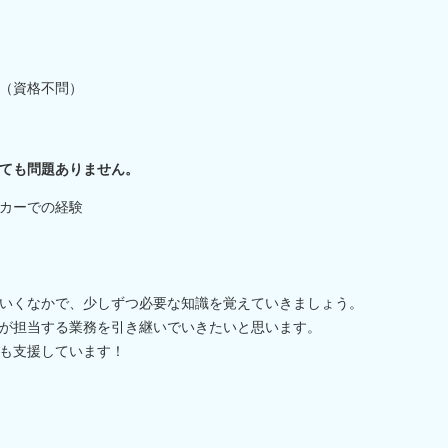
（資格不問）
ても問題ありません。
カーでの経験
いくなかで、少しずつ必要な知識を覚えていきましょう。
が担当する業務を引き継いでいきたいと思います。
も支援しています！