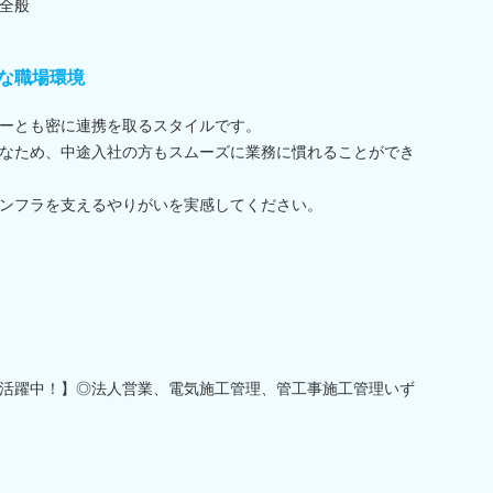
全般
な職場環境
ーとも密に連携を取るスタイルです。
なため、中途入社の方もスムーズに業務に慣れることができ
ンフラを支えるやりがいを実感してください。
活躍中！】◎法人営業、電気施工管理、管工事施工管理いず