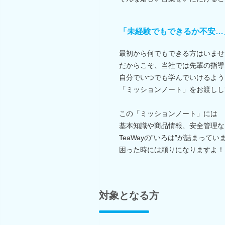
「未経験でもできるか不安…
最初から何でもできる方はいませ
だからこそ、当社では先輩の指導
自分でいつでも学んでいけるよう
「ミッションノート」をお渡しし
この「ミッションノート」には
基本知識や商品情報、安全管理な
TeaWayの”いろは”が詰まってい
困った時には頼りになりますよ！
対象となる方