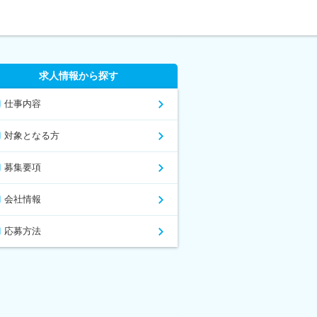
求人情報から探す
仕事内容
対象となる方
募集要項
会社情報
応募方法