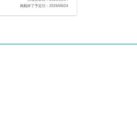
掲載終了予定日：2026/08/24