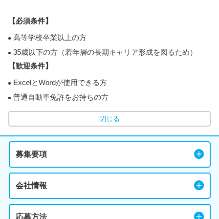
【必須条件】
高等学校卒業以上の方
35歳以下の方（若年層の長期キャリア形成を図るため）
【歓迎条件】
ExcelとWordが使用できる方
普通自動車免許をお持ちの方
閉じる
募集要項
会社情報
応募方法