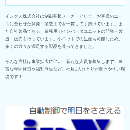
インクス株式会社は制御基板メーカーとして、お客様のニー
ズに合わせた開発～製造までを一貫して手掛けています。ま
た自社製品である、業務用IHインバータユニットの開発・製
造・販売も行っています。小ロットでの生産も可能なため、
多くの方々が満足する製品を造ってきました。
そんな当社は事業拡大に伴い、新たな人員を募集します。豊
富な年間休日や福利厚生など、社員1人ひとりが働きやすい環
境です！