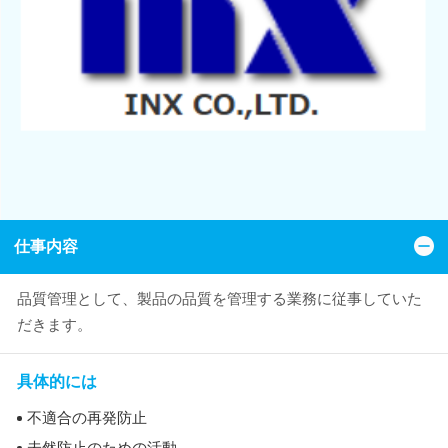
仕事内容
品質管理として、製品の品質を管理する業務に従事していた
だきます。
具体的には
不適合の再発防止
未然防止のための活動