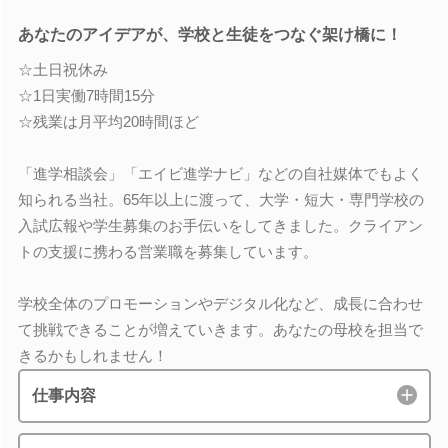
あなたのアイデアが、学校と生徒をつなぐ架け橋に！
☆土日祝休み
☆1日実働7時間15分
☆残業は月平均20時間ほど
「進学相談会」「エイビ進学ナビ」などの自社媒体でもよく
知られる当社。65年以上に渡って、大学・短大・専門学校の
入試広報や学生募集のお手伝いをしてきました。クライアン
トの支援に携わる営業職を募集しています。
学校全体のプロモーションやデジタル化など、成長に合わせ
て挑戦できることが増えていきます。あなたの母校を担当で
きるかもしれません！
仕事内容