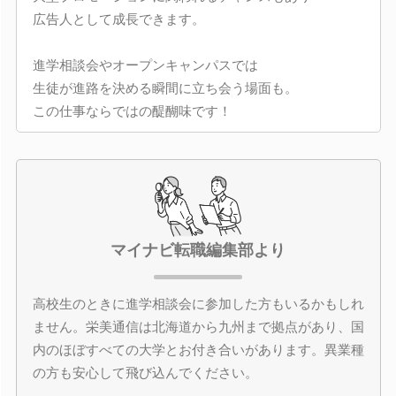
広告人として成長できます。
進学相談会やオープンキャンパスでは
生徒が進路を決める瞬間に立ち会う場面も。
この仕事ならではの醍醐味です！
マイナビ転職編集部より
高校生のときに進学相談会に参加した方もいるかもしれ
ません。栄美通信は北海道から九州まで拠点があり、国
内のほぼすべての大学とお付き合いがあります。異業種
の方も安心して飛び込んでください。