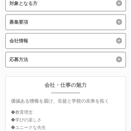
対象となる方
募集要項
会社情報
応募方法
会社・仕事の魅力
価値ある情報を届け、生徒と学校の未来を拓く
◆教育理念
◆学びの楽しさ
◆ユニークな先生