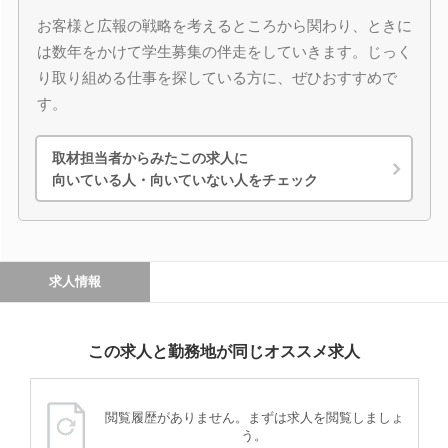
お客様と広報の戦略を考えるところから関わり、ときに
は数年をかけて学生募集の伴走をしていきます。じっく
り取り組める仕事を探している方に、ぜひおすすめで
す。
取材担当者からみたこの求人に
向いている人・向いていない人をチェック
求人情報
この求人と勤務地が同じオススメ求人
閲覧履歴がありません。まずは求人を閲覧しましょ
う。