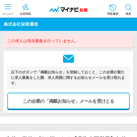
メニュー
会員登録
閲覧履歴
検索
株式会社栄美通信
この求人は現在募集を行っていません。
以下のボタンで「掲載お知らせ」を登録しておくと、この企業が新た
に求人募集をした際、求人再開に関するお知らせメールを受け取れま
す。
この企業の「掲載お知らせ」メールを受けとる