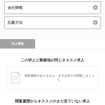
会社情報
応募方法
求人情報
この求人と勤務地が同じオススメ求人
閲覧履歴がありません。まずは求人を閲覧しましょ
う。
閲覧履歴からオススメのまだ見ていない求人