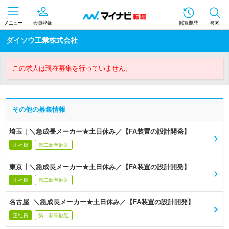
メニュー
会員登録
閲覧履歴
検索
ダイソウ工業株式会社
この求人は現在募集を行っていません。
その他の募集情報
埼玉｜＼急成長メーカー★土日休み／【FA装置の設計開発】
正社員
第二新卒歓迎
東京┃＼急成長メーカー★土日休み／【FA装置の設計開発】
正社員
第二新卒歓迎
名古屋│＼急成長メーカー★土日休み／【FA装置の設計開発】
正社員
第二新卒歓迎