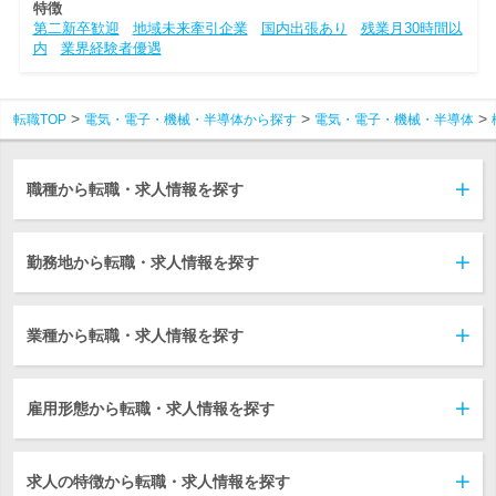
特徴
第二新卒歓迎
地域未来牽引企業
国内出張あり
残業月30時間以
内
業界経験者優遇
転職TOP
電気・電子・機械・半導体から探す
電気・電子・機械・半導体
職種から転職・求人情報を探す
勤務地から転職・求人情報を探す
業種から転職・求人情報を探す
雇用形態から転職・求人情報を探す
求人の特徴から転職・求人情報を探す