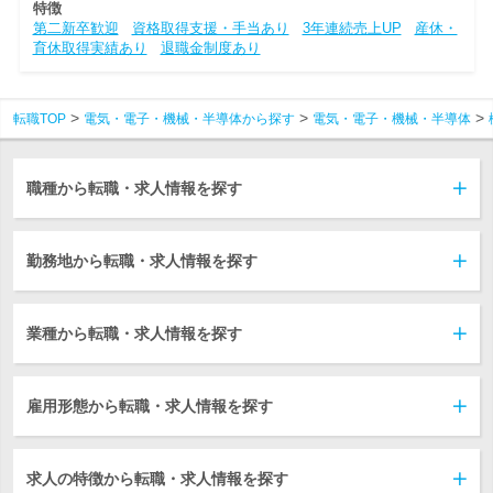
特徴
第二新卒歓迎
資格取得支援・手当あり
3年連続売上UP
産休・
育休取得実績あり
退職金制度あり
転職TOP
電気・電子・機械・半導体から探す
電気・電子・機械・半導体
職種から転職・求人情報を探す
勤務地から転職・求人情報を探す
業種から転職・求人情報を探す
雇用形態から転職・求人情報を探す
求人の特徴から転職・求人情報を探す