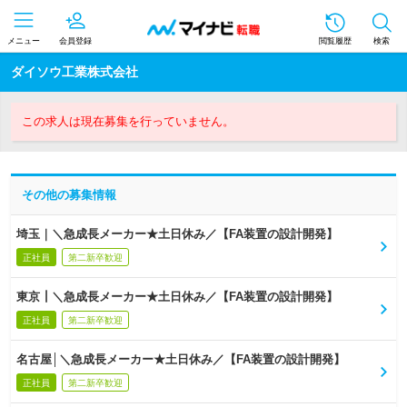
メニュー
会員登録
閲覧履歴
検索
ダイソウ工業株式会社
この求人は現在募集を行っていません。
その他の募集情報
埼玉｜＼急成長メーカー★土日休み／【FA装置の設計開発】
正社員
第二新卒歓迎
東京┃＼急成長メーカー★土日休み／【FA装置の設計開発】
正社員
第二新卒歓迎
名古屋│＼急成長メーカー★土日休み／【FA装置の設計開発】
正社員
第二新卒歓迎