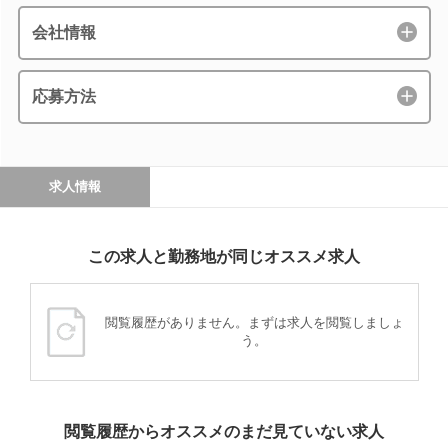
会社情報
応募方法
求人情報
この求人と勤務地が同じオススメ求人
閲覧履歴がありません。まずは求人を閲覧しましょ
う。
閲覧履歴からオススメのまだ見ていない求人