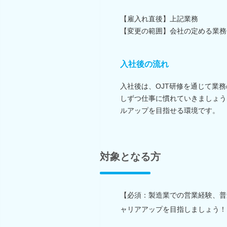
【雇入れ直後】上記業務
【変更の範囲】会社の定める業務
入社後の流れ
入社後は、OJT研修を通じて業
しずつ仕事に慣れていきましょう
ルアップを目指せる環境です。
対象となる方
【必須：製造業での営業経験、普
ャリアアップを目指しましょう！