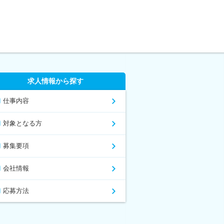
求人情報から探す
仕事内容
対象となる方
募集要項
会社情報
応募方法