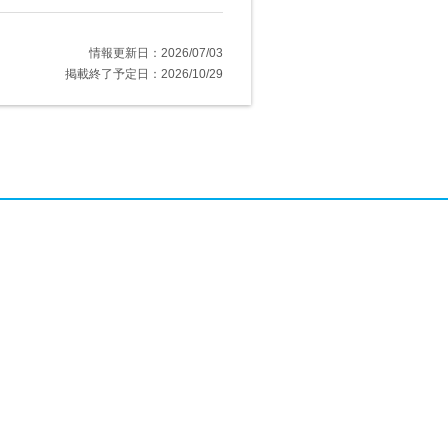
情報更新日：2026/07/03
掲載終了予定日：2026/10/29