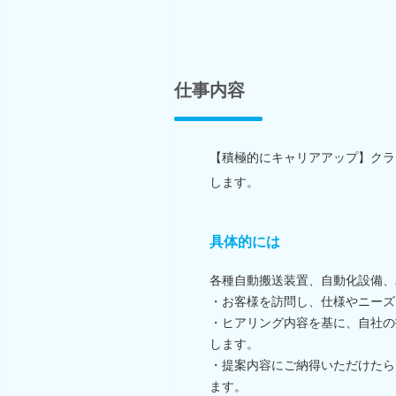
仕事内容
【積極的にキャリアアップ】クラ
します。
具体的には
各種自動搬送装置、自動化設備、
・お客様を訪問し、仕様やニーズ
・ヒアリング内容を基に、自社の
します。
・提案内容にご納得いただけたら
ます。