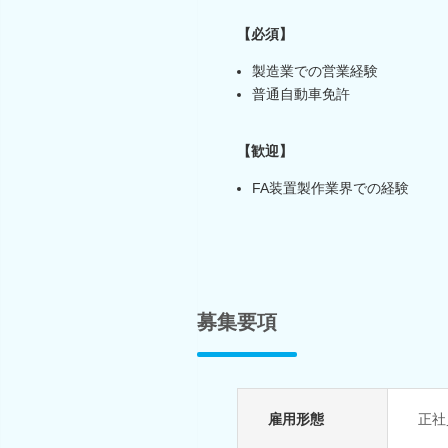
【必須】
製造業での営業経験
普通自動車免許
【歓迎】
FA装置製作業界での経験
募集要項
雇用形態
正社