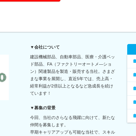
▼会社について
建設機械部品、自動車部品、医療・介護ベッ
ド部品、FA（ファクトリーオートメ―ショ
ン）関連製品を製造・販売する当社。さまざ
まな事業を展開し、直近5年では、売上高・
経常利益が2倍以上となるなど急成長を続け
ています！
▼募集の背景
今回、当社のさらなる飛躍に向けて、新たな
仲間を募集します。
早期キャリアアップも可能な当社で、スキル