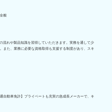
全般
務の流れや製品知識を習得していただきます。実務を通して少
。また、業務に必要な資格取得も支援する制度があり、スキ
通自動車免許】プライベートも充実の急成長メーカーで、キ