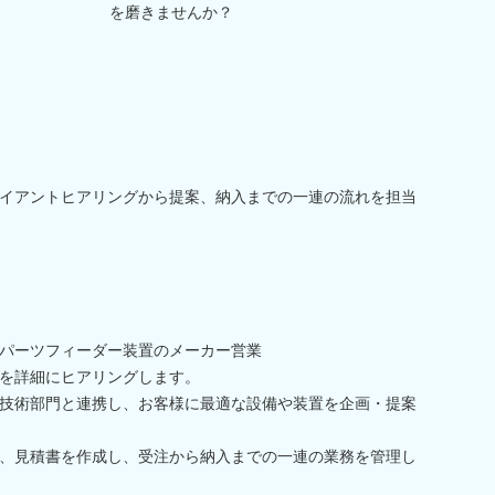
を磨きませんか？
イアントヒアリングから提案、納入までの一連の流れを担当
パーツフィーダー装置のメーカー営業
を詳細にヒアリングします。
技術部門と連携し、お客様に最適な設備や装置を企画・提案
、見積書を作成し、受注から納入までの一連の業務を管理し