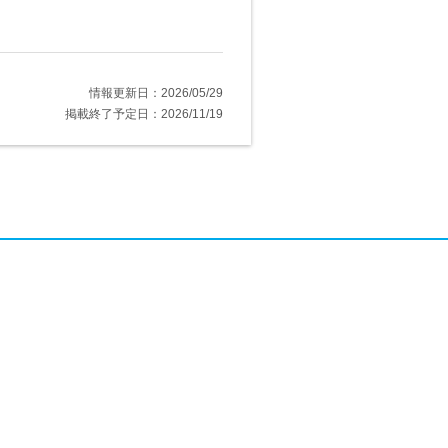
情報更新日：2026/05/29
掲載終了予定日：2026/11/19