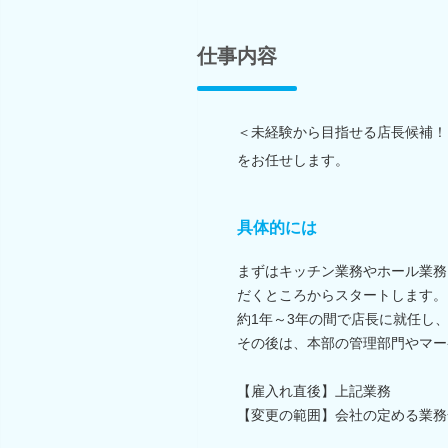
仕事内容
＜未経験から目指せる店長候補！
をお任せします。
具体的には
まずはキッチン業務やホール業務
だくところからスタートします。
約1年～3年の間で店長に就任し
その後は、本部の管理部門やマー
【雇入れ直後】上記業務
【変更の範囲】会社の定める業務