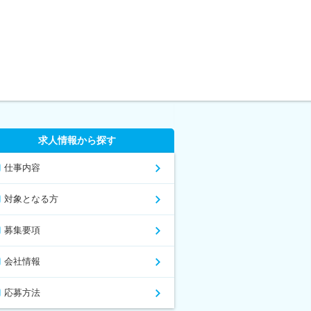
求人情報から探す
仕事内容
対象となる方
募集要項
会社情報
応募方法