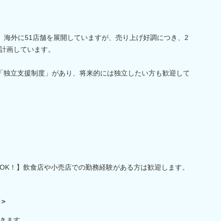
）、海外に51店舗を展開していますが、売り上げ好調につき、2
を計画しています。
「独立支援制度」があり、将来的には独立したい方も歓迎して
OK！】飲食店や小売店での勤務経験がある方は歓迎します。
＞＞
きます。