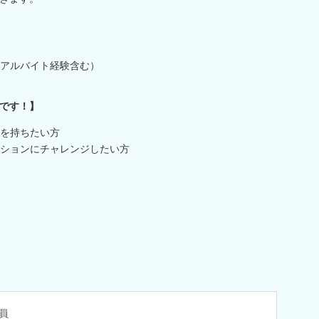
アルバイト経験含む）
です！】
を持ちたい方
ションにチャレンジしたい方
員