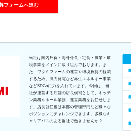
募フォームへ進む
当社は国内外食・海外外食・宅食・農業・環
境事業をメインに取り組んでおります。ま
た、ワタミファームの運営や環境負荷の軽減
するため、風力発電など再生エネルギー事業
などSDGsに力を入れています。今回は、当
社が運営する店舗の店長候補として、キッチ
ン業務やホール業務、運営業務をお任せしま
す。店長就任後は本部の管理部門など様々な
ポジションにチャレンジできます。多様なキ
ャリアパスのある当社で働きませんか？