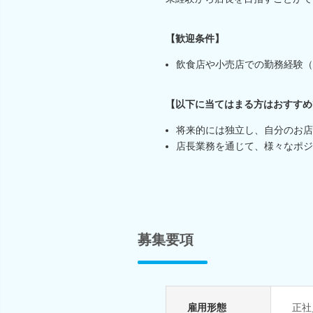
【歓迎条件】
飲食店や小売店での勤務経験（
【以下に当てはまる方はおすすめ
将来的には独立し、自分のお店
店長業務を通じて、様々なポジ
募集要項
雇用形態
正社