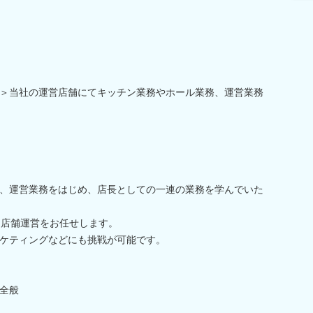
＞当社の運営店舗にてキッチン業務やホール業務、運営業務
、運営業務をはじめ、店長としての一連の業務を学んでいた
、店舗運営をお任せします。
ケティングなどにも挑戦が可能です。
全般