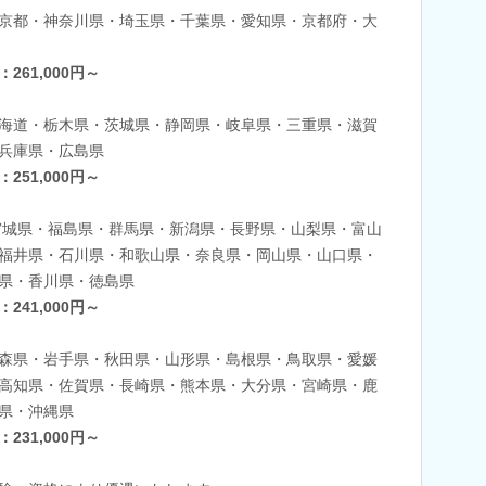
京都・神奈川県・埼玉県・千葉県・愛知県・京都府・大
：261,000円～
海道・栃木県・茨城県・静岡県・岐阜県・三重県・滋賀
兵庫県・広島県
：251,000円～
宮城県・福島県・群馬県・新潟県・長野県・山梨県・富山
福井県・石川県・和歌山県・奈良県・岡山県・山口県・
県・香川県・徳島県
：241,000円～
森県・岩手県・秋田県・山形県・島根県・鳥取県・愛媛
高知県・佐賀県・長崎県・熊本県・大分県・宮崎県・鹿
県・沖縄県
：231,000円～