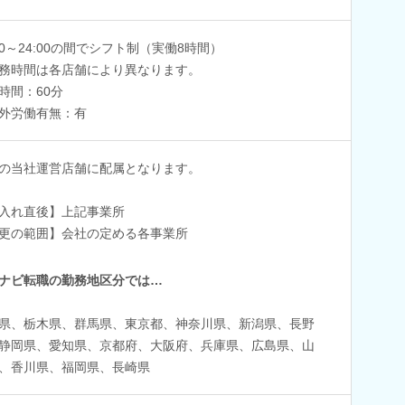
:00～24:00の間でシフト制（実働8時間）
務時間は各店舗により異なります。
時間：60分
外労働有無：有
の当社運営店舗に配属となります。
入れ直後】上記事業所
更の範囲】会社の定める各事業所
ナビ転職の勤務地区分では…
県、栃木県、群馬県、東京都、神奈川県、新潟県、長野
静岡県、愛知県、京都府、大阪府、兵庫県、広島県、山
、香川県、福岡県、長崎県