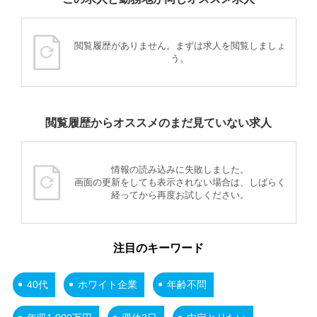
閲覧履歴がありません。まずは求人を閲覧しましょ
う。
閲覧履歴からオススメのまだ見ていない求人
情報の読み込みに失敗しました。
画面の更新をしても表示されない場合は、しばらく
経ってから再度お試しください。
注目のキーワード
40代
ホワイト企業
年齢不問