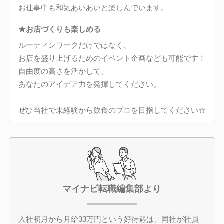
お仕事中も和気あいあいと楽しんでいます。
★お店づくりも楽しめる
ルーティンワークだけではなく、
お店を盛り上げるためのイベント企画なども可能です！
自由度の高さを活かして、
あなたのアイデア力を発揮してください。
ぜひ当社で未経験から飲食のプロを目指してください☆
マイナビ転職編集部より
入社初月から月給33万円という好待遇は、同社が社員