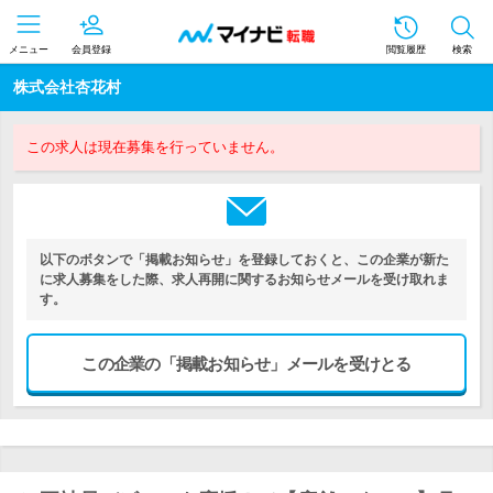
メニュー
会員登録
閲覧履歴
検索
株式会社杏花村
この求人は現在募集を行っていません。
以下のボタンで「掲載お知らせ」を登録しておくと、この企業が新た
に求人募集をした際、求人再開に関するお知らせメールを受け取れま
す。
この企業の「掲載お知らせ」メールを受けとる