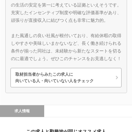
の生活の安定を第一に考えている証拠といえそうです。
充実したインセンティブ制度や明確な評価基準があり、
頑張りが直接収入に結びつく点も非常に魅力的。
また風通しの良い社風が根付いており、有給休暇の取得
しやすさや美味しいまかないなど、長く働き続けられる
条件が揃った同社は、未経験から新たなスタートを切る
のに最適でしょう。ぜひこのチャンスをお見逃しなく！
取材担当者からみたこの求人に
向いている人・向いていない人をチェック
求人情報
この求人と勤務地が同じオススメ求人