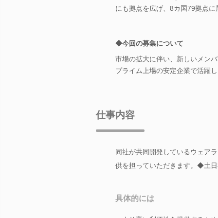
にも拠点を広げ、8カ国79拠点
◆今回の募集について
市場の拡大に伴い、新しいメンバ
プライム上場の安定企業で活躍し
仕事内容
同社が共同開発しているウェアラブ
供を担っていただきます。◆土日
具体的には