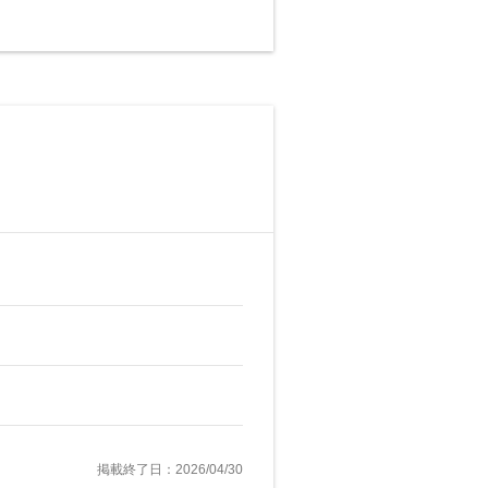
掲載終了日：2026/04/30