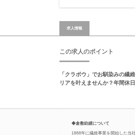
求人情報
この求人のポイント
「クラボウ」でお馴染みの繊
リアを叶えませんか？年間休日1
◆倉敷紡績について
1888年に繊維事業を開始した当