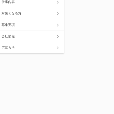
仕事内容
対象となる方
募集要項
会社情報
応募方法