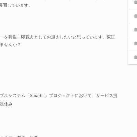
に展開しています。
ーを募集！即戦力としてお迎えしたいと思っています。東証
ませんか？
ルシステム「Smartfit」プロジェクトにおいて、サービス提
祝休み