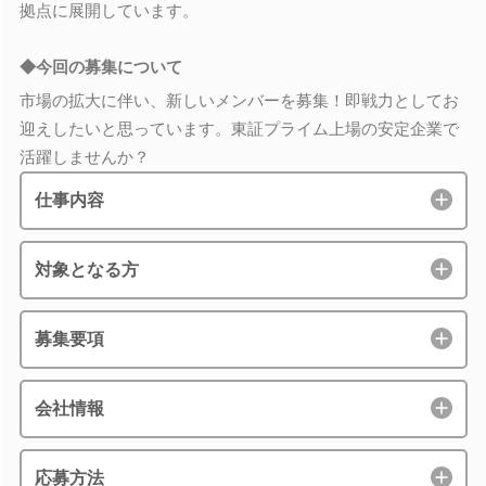
拠点に展開しています。
◆今回の募集について
市場の拡大に伴い、新しいメンバーを募集！即戦力としてお
迎えしたいと思っています。東証プライム上場の安定企業で
活躍しませんか？
仕事内容
対象となる方
募集要項
会社情報
応募方法