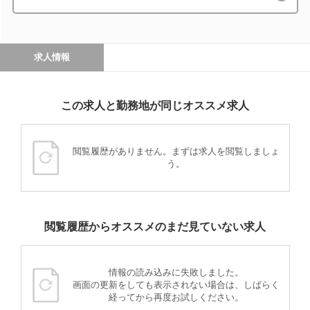
求人情報
この求人と勤務地が同じオススメ求人
閲覧履歴がありません。まずは求人を閲覧しましょ
う。
閲覧履歴からオススメのまだ見ていない求人
情報の読み込みに失敗しました。
画面の更新をしても表示されない場合は、しばらく
経ってから再度お試しください。