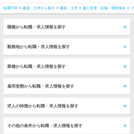
転職TOP
建築・土木から探す
建築・土木
施工管理・設備・環境保全
プ
職種から転職・求人情報を探す
勤務地から転職・求人情報を探す
業種から転職・求人情報を探す
雇用形態から転職・求人情報を探す
求人の特徴から転職・求人情報を探す
その他の条件から転職・求人情報を探す