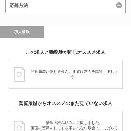
応募方法
求人情報
この求人と勤務地が同じオススメ求人
閲覧履歴がありません。まずは求人を閲覧しましょ
う。
閲覧履歴からオススメのまだ見ていない求人
情報の読み込みに失敗しました。
画面の更新をしても表示されない場合は、しばらく