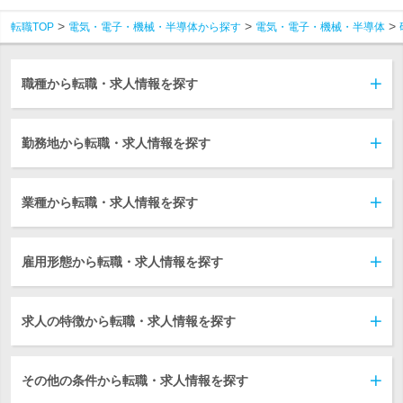
転職TOP
電気・電子・機械・半導体から探す
電気・電子・機械・半導体
職種から転職・求人情報を探す
勤務地から転職・求人情報を探す
業種から転職・求人情報を探す
雇用形態から転職・求人情報を探す
求人の特徴から転職・求人情報を探す
その他の条件から転職・求人情報を探す