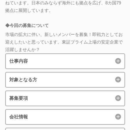
ねています。日本のみならず海外にも拠点を広げ、8カ国79
拠点に展開しています。
◆今回の募集について
市場の拡大に伴い、新しいメンバーを募集！即戦力としてお
迎えしたいと思っています。東証プライム上場の安定企業で
活躍しませんか？
仕事内容
対象となる方
募集要項
会社情報