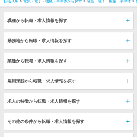
転職TOP
電気・電子・機械・半導体から探す
電気・電子・機械・半導体
職種から転職・求人情報を探す
勤務地から転職・求人情報を探す
業種から転職・求人情報を探す
雇用形態から転職・求人情報を探す
求人の特徴から転職・求人情報を探す
その他の条件から転職・求人情報を探す