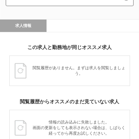
求人情報
この求人と勤務地が同じオススメ求人
閲覧履歴がありません。まずは求人を閲覧しましょ
う。
閲覧履歴からオススメのまだ見ていない求人
情報の読み込みに失敗しました。
画面の更新をしても表示されない場合は、しばらく
経ってから再度お試しください。