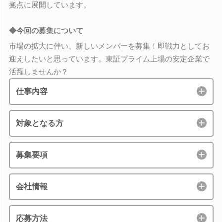
拠点に展開しています。
◆今回の募集について
市場の拡大に伴い、新しいメンバーを募集！即戦力としてお
迎えしたいと思っています。東証プライム上場の安定企業で
活躍しませんか？
仕事内容
対象となる方
募集要項
会社情報
応募方法