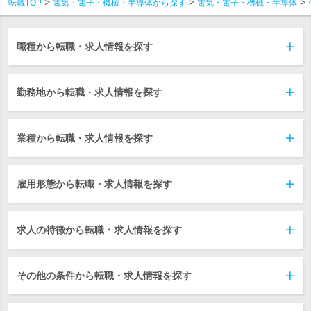
転職TOP
電気・電子・機械・半導体から探す
電気・電子・機械・半導体
職種から転職・求人情報を探す
勤務地から転職・求人情報を探す
業種から転職・求人情報を探す
雇用形態から転職・求人情報を探す
求人の特徴から転職・求人情報を探す
その他の条件から転職・求人情報を探す