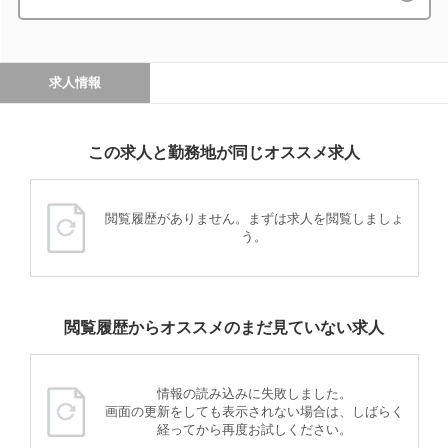
求人情報
この求人と勤務地が同じオススメ求人
閲覧履歴がありません。まずは求人を閲覧しましょ
う。
閲覧履歴からオススメのまだ見ていない求人
情報の読み込みに失敗しました。
画面の更新をしても表示されない場合は、しばらく
経ってから再度お試しください。