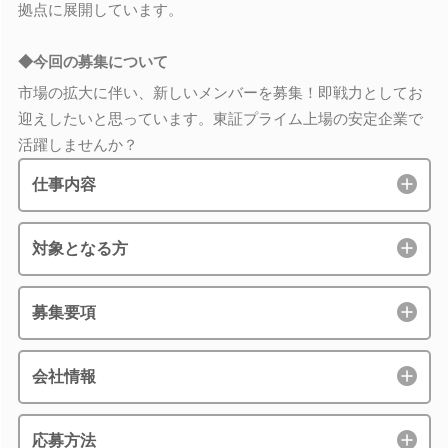
拠点に展開しています。
◆今回の募集について
市場の拡大に伴い、新しいメンバーを募集！即戦力としてお
迎えしたいと思っています。東証プライム上場の安定企業で
活躍しませんか？
仕事内容
対象となる方
募集要項
会社情報
応募方法