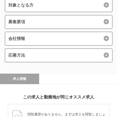
対象となる方
募集要項
会社情報
応募方法
求人情報
この求人と勤務地が同じオススメ求人
閲覧履歴がありません。まずは求人を閲覧しましょ