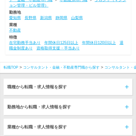
ョン管理・ビル管理）
勤務地
愛知県
長野県
新潟県
静岡県
山梨県
業種
不動産
特徴
在宅勤務手当あり
年間休日125日以上
年間休日120日以上
退
職金制度あり
資格取得支援・手当あり
転職TOP
コンサルタント・金融・不動産専門職から探す
コンサルタント・
職種から転職・求人情報を探す
勤務地から転職・求人情報を探す
業種から転職・求人情報を探す