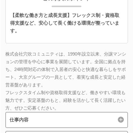
【柔軟な働き方と成長支援】フレックス制・資格取
得支援など、安心して長く働ける環境が整っていま
す。
株式会社穴吹コミュニティは、1990年設立以来、分譲マンシ
ョンの管理を中心に事業を展開しています。全国に拠点を持
ち、24時間対応の体制で入居者の安心と快適な暮らしをサポ
ート。大京グループの一員として、着実な成長と安定した経
営基盤があります。
フレックスタイム制や資格取得支援など、働きやすい環境も
魅力です。安定基盤のもと、経験を活かして長く活躍したい
方、ぜひご応募ください。
仕事内容