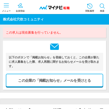
メニュー
会員登録
閲覧履歴
検索
株式会社穴吹コミュニティ
この求人は現在募集を行っていません。
以下のボタンで「掲載お知らせ」を登録しておくと、この企業が新た
に求人募集をした際、求人再開に関するお知らせメールを受け取れま
す。
この企業の「掲載お知らせ」メールを受けとる