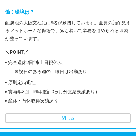
働く環境は？
配属地の大阪支社には9名が勤務しています。全員の顔が見え
るアットホームな職場で、落ち着いて業務を進められる環境
が整っています。
＼POINT／
完全週休2日制(土日祝休み)
※祝日のある週の土曜日は出勤あり
原則定時退社
賞与年2回（昨年度計3ヵ月分支給実績あり）
産休・育休取得実績あり
閉じる