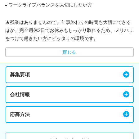
ワークライフバランスを大切にしたい方
★残業はありませんので、仕事終わりの時間も大切にできる
ほか、完全週休2日でお休みもしっかり取れるため、メリハリ
をつけて働きたい方にピッタリの環境です。
閉じる
募集要項
会社情報
応募方法