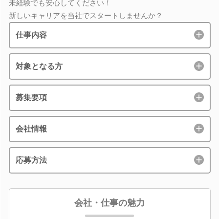
未経験でも安心してください！
新しいキャリアを当社でスタートしませんか？
仕事内容
対象となる方
募集要項
会社情報
応募方法
会社・仕事の魅力