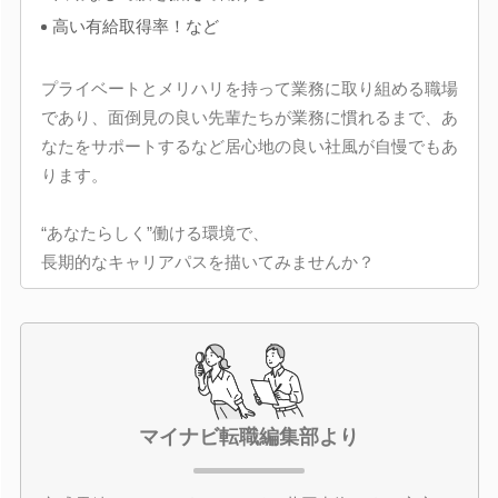
高い有給取得率！など
プライベートとメリハリを持って業務に取り組める職場
であり、面倒見の良い先輩たちが業務に慣れるまで、あ
なたをサポートするなど居心地の良い社風が自慢でもあ
ります。
“あなたらしく”働ける環境で、
長期的なキャリアパスを描いてみませんか？
マイナビ転職編集部より