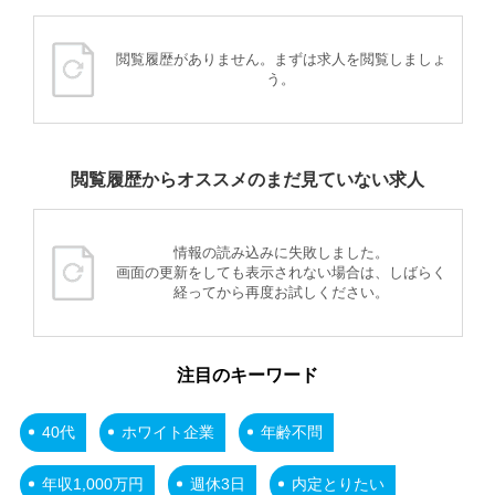
閲覧履歴がありません。まずは求人を閲覧しましょ
う。
閲覧履歴からオススメのまだ見ていない求人
情報の読み込みに失敗しました。
画面の更新をしても表示されない場合は、しばらく
経ってから再度お試しください。
注目のキーワード
40代
ホワイト企業
年齢不問
年収1,000万円
週休3日
内定とりたい