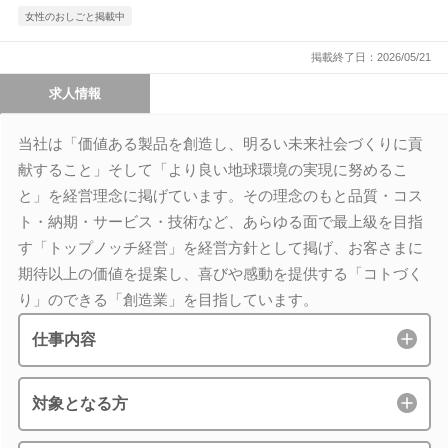
女性のおしごと掲載中
掲載終了日：2026/05/21
求人情報
当社は「価値ある製品を創造し、明るい未来社会づくりに貢
献すること」そして「より良い地球環境の実現に努めるこ
と」を経営理念に掲げています。その理念のもと品質・コス
ト・納期・サービス・技術など、あらゆる面で最上級を目指
す「トップノッチ経営」を経営方針として掲げ、お客さまに
期待以上の価値を提案し、喜びや感動を提供する「コトづく
り」のできる「創造業」を目指しています。
仕事内容
対象となる方