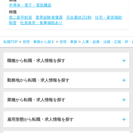
半導体・電子・電気機器
特徴
第二新卒歓迎
業界経験者優遇
完全週休2日制
社宅・家賃補助
制度
社員食堂・食事補助あり
転職TOP
管理・事務から探す
管理・事務
人事・総務・法務・広報・IR・
職種から転職・求人情報を探す
勤務地から転職・求人情報を探す
業種から転職・求人情報を探す
雇用形態から転職・求人情報を探す