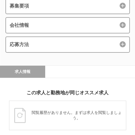
募集要項
会社情報
応募方法
求人情報
この求人と勤務地が同じオススメ求人
閲覧履歴がありません。まずは求人を閲覧しましょ
う。