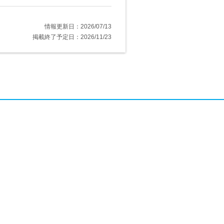
情報更新日：2026/07/13
掲載終了予定日：2026/11/23