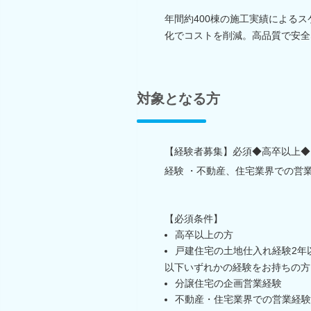
年間約400棟の施工実績による
化でコストを削減。高品質で安全
対象となる方
【経験者募集】必須◆高卒以上◆
経験 ・不動産、住宅業界での営
【必須条件】
高卒以上の方
戸建住宅の土地仕入れ経験2年
以下いずれかの経験をお持ちの方
分譲住宅の企画営業経験
不動産・住宅業界での営業経験