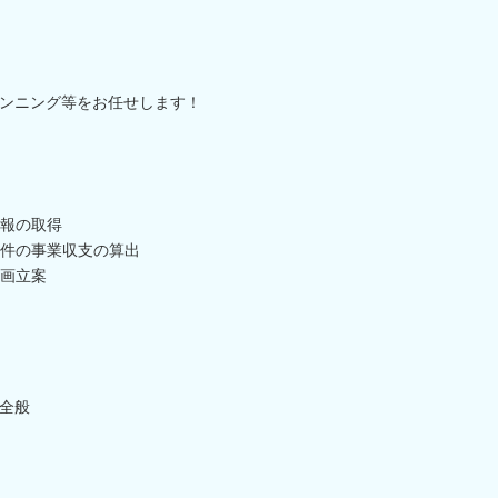
ンニング等をお任せします！
報の取得
件の事業収支の算出
画立案
全般