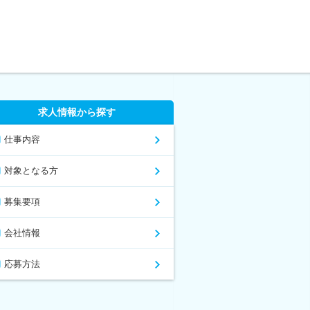
求人情報から探す
仕事内容
対象となる方
募集要項
会社情報
応募方法