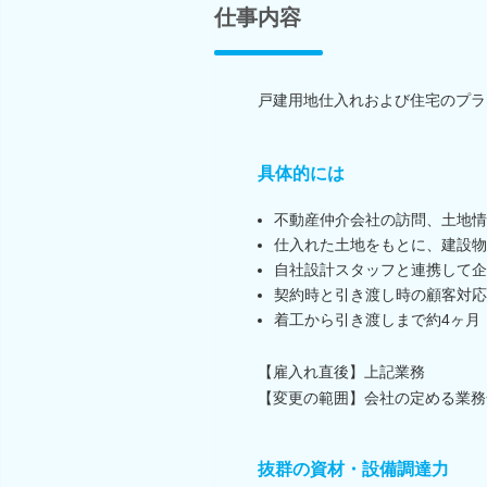
仕事内容
戸建用地仕入れおよび住宅のプラ
具体的には
不動産仲介会社の訪問、土地情
仕入れた土地をもとに、建設物
自社設計スタッフと連携して企
契約時と引き渡し時の顧客対応
着工から引き渡しまで約4ヶ月
【雇入れ直後】上記業務
【変更の範囲】会社の定める業務
抜群の資材・設備調達力