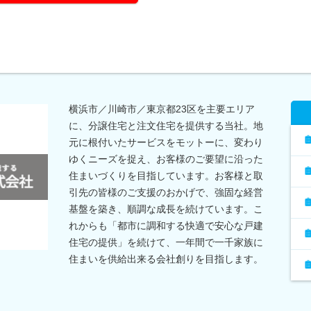
横浜市／川崎市／東京都23区を主要エリア
に、分譲住宅と注文住宅を提供する当社。地
元に根付いたサービスをモットーに、変わり
ゆくニーズを捉え、お客様のご要望に沿った
住まいづくりを目指しています。お客様と取
引先の皆様のご支援のおかげで、強固な経営
基盤を築き、順調な成長を続けています。こ
れからも「都市に調和する快適で安心な戸建
住宅の提供」を続けて、一年間で一千家族に
住まいを供給出来る会社創りを目指します。