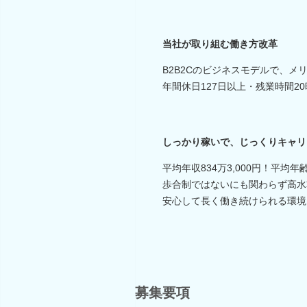
当社が取り組む働き方改革
B2B2Cのビジネスモデルで、
年間休日127日以上・残業時間2
しっかり稼いで、じっくりキャリ
平均年収834万3,000円！平均年齢
歩合制ではないにも関わらず高水
安心して長く働き続けられる環境
募集要項