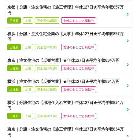
京都｜分譲・注文住宅の【施工管理】年休127日★平均年収857万
円
正社員
上場
完全週休2日制
女性のおしごと掲載中
横浜｜分譲・注文住宅企業の【人事】年休127日★平均年収857万
円
正社員
上場
完全週休2日制
女性のおしごと掲載中
東京｜注文住宅の【反響営業】★年休127日★平均年収834万円
正社員
上場
完全週休2日制
女性のおしごと掲載中
横浜｜注文住宅の【反響営業】★年休127日★平均年収834万円
正社員
上場
完全週休2日制
女性のおしごと掲載中
横浜｜分譲住宅の【用地仕入れ営業】年休127日★平均年収834万
円
正社員
上場
完全週休2日制
女性のおしごと掲載中
東京｜分譲・注文住宅の【施工管理】年休127日★平均年収834万
円