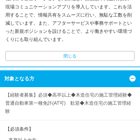
現場コミュニケーションアプリを導入しています。これを活
用することで、情報共有をスムーズに行い、無駄な工数を削
減しています。また、アフターサービスや事務サポートとい
った新規ポジションを設けることで、より働きやすい環境づ
くりにも取り組んでいます。
閉じる
対象となる方
【経験者募集】必須◆高卒以上◆木造住宅の施工管理経験◆
普通自動車第一種免許(AT可) 歓迎◆木造住宅の施工管理経
験
【必須条件】