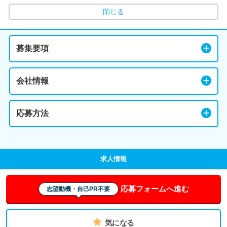
閉じる
募集要項
会社情報
応募方法
求人情報
応募フォームへ進む
志望動機・自己PR不要
気になる