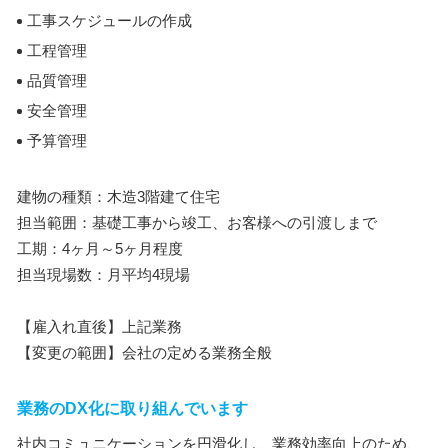
工事スケジュールの作成
工程管理
品質管理
安全管理
予算管理
建物の種類：木造3階建て住宅
担当範囲：基礎工事から竣工、お客様への引渡しまで
工期：4ヶ月～5ヶ月程度
担当現場数：月平均4現場
【雇入れ直後】上記業務
【変更の範囲】会社の定める業務全般
業務のDX化に取り組んでいます
社内コミュニケーションを円滑化し、業務効率向上のため、