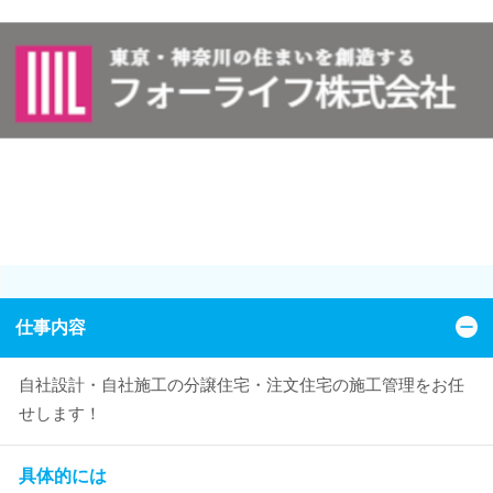
仕事内容
自社設計・自社施工の分譲住宅・注文住宅の施工管理をお任
せします！
具体的には