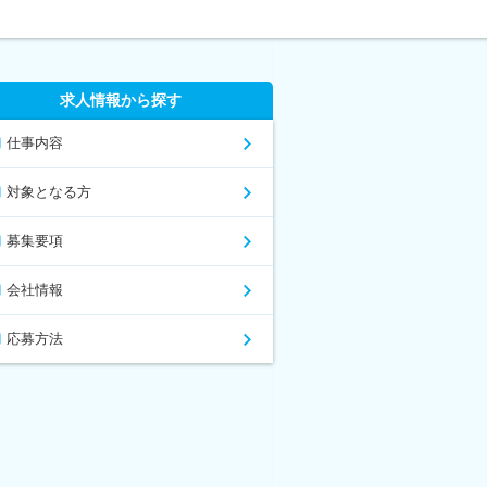
求人情報から探す
仕事内容
対象となる方
募集要項
会社情報
応募方法