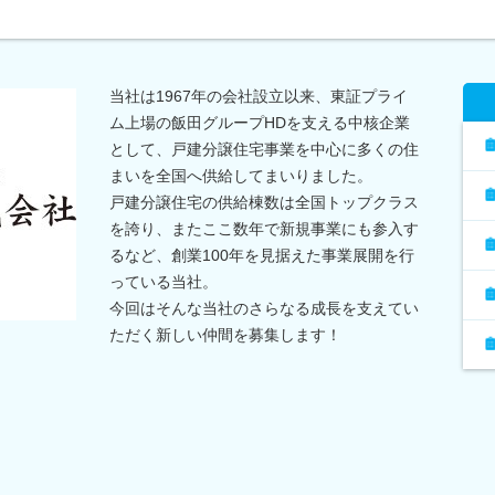
当社は1967年の会社設立以来、東証プライ
ム上場の飯田グループHDを支える中核企業
として、戸建分譲住宅事業を中心に多くの住
まいを全国へ供給してまいりました。
戸建分譲住宅の供給棟数は全国トップクラス
を誇り、またここ数年で新規事業にも参入す
るなど、創業100年を見据えた事業展開を行
っている当社。
今回はそんな当社のさらなる成長を支えてい
ただく新しい仲間を募集します！