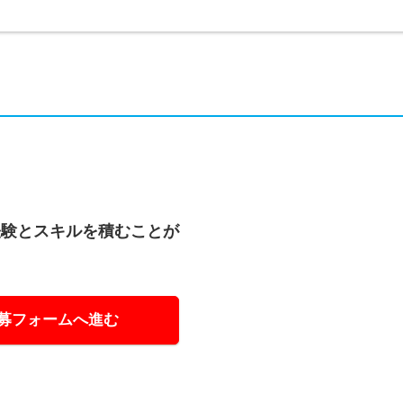
経験とスキルを積むことが
募フォームへ進む