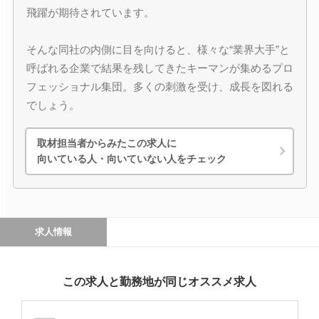
飛躍が期待されています。
そんな同社の内側に目を向けると、様々な“業界大手”と
呼ばれる企業で結果を残してきたキーマンが集めるプロ
フェッショナル集団。多くの刺激を受け、成長を図れる
でしょう。
取材担当者からみたこの求人に
向いている人・向いていない人をチェック
求人情報
この求人と勤務地が同じオススメ求人