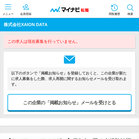
メニュー
会員登録
閲覧履歴
検索
株式会社XAION DATA
この求人は現在募集を行っていません。
以下のボタンで「掲載お知らせ」を登録しておくと、この企業が新た
に求人募集をした際、求人再開に関するお知らせメールを受け取れま
す。
この企業の「掲載お知らせ」メールを受けとる