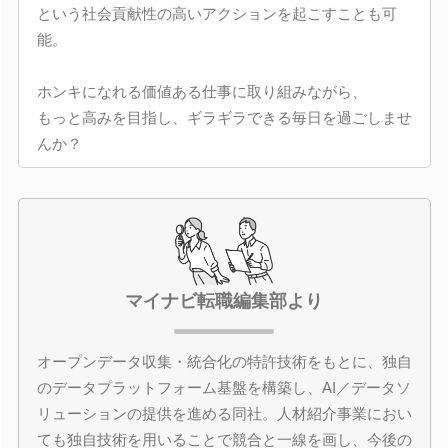
という社会貢献性の高いアクションを起こすことも可
能。
ホンキになれる価値ある仕事に取り組みながら、
もっと高みを目指し、ギラギラできる毎日を過ごしませ
んか？
マイナビ転職編集部より
オープンデータ収集・統合化の特許技術をもとに、独自
のデータプラットフォーム基盤を構築し、AI／データソ
リューションの提供を進める同社。人材紹介事業におい
ても独自技術を用いることで競合と一線を画し、今後の