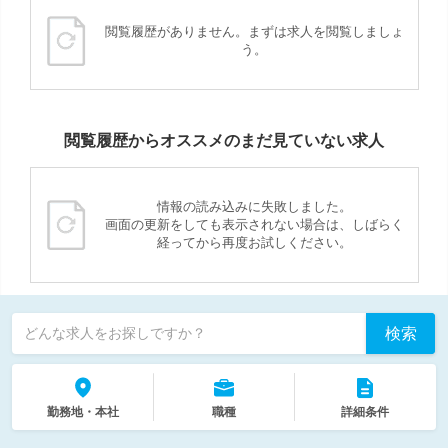
閲覧履歴がありません。まずは求人を閲覧しましょ
う。
閲覧履歴からオススメのまだ見ていない求人
情報の読み込みに失敗しました。
画面の更新をしても表示されない場合は、しばらく
経ってから再度お試しください。
検索
どんな求人をお探しですか？
勤務地・本社
職種
詳細条件