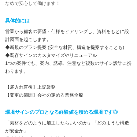
なめで安心して働けます！
具体的には
営業から顧客の要望・仕様をヒアリングし、資料をもとに設
計図面を起こします。
◆新規のプラン提案 (安全な材質、構造を提案することも)
◆既存サインのカスタマイズやリニューアル
1つの案件でも、案内、誘導、注意など複数のサイン設計に携
わります。
【雇入れ直後】上記業務
【変更の範囲】会社の定める業務全般
環境サインのプロとなる経験値を積める環境です◎
「素材をどのように加工したらいいのか」「どのような構造
が安全か」