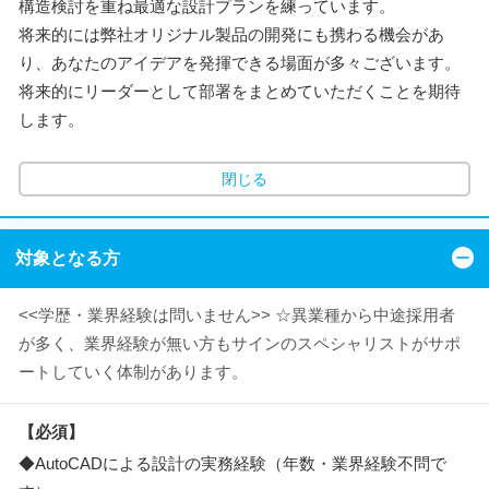
構造検討を重ね最適な設計プランを練っています。
将来的には弊社オリジナル製品の開発にも携わる機会があ
り、あなたのアイデアを発揮できる場面が多々ございます。
将来的にリーダーとして部署をまとめていただくことを期待
します。
閉じる
対象となる方
<<学歴・業界経験は問いません>> ☆異業種から中途採用者
が多く、業界経験が無い方もサインのスペシャリストがサポ
ートしていく体制があります。
【必須】
◆AutoCADによる設計の実務経験（年数・業界経験不問で