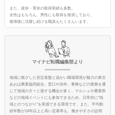
また、産休・育休の取得実績も多数。
女性はもちろん、男性にも取得を推奨しており、
復帰後に活躍し続ける職員もたくさんいます。
マイナビ転職編集部より
地域に根ざした安定基盤と温かい職場環境が魅力の東京
あおば農業協同組合。窓口や渉外、事務などの業務を通
じて地域の方々と接する機会が多く、マルシェや農業祭
などの地域イベントにも参加できるため、日常的に“地
域とのつながり”を実感できる環境です。また、平均勤
続年数が16年以上と高い定着率も、働きやすさの証明