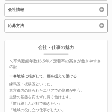
会社情報
応募方法
会社・仕事の魅力
＼平均勤続年数16.5年／定着率の高さが働きやすさ
の証
ー◆地域に根ざして、腰を据えて働ける
練馬区・板橋区といった、
東京都内の限られたエリアでの勤務が中心。
生活の基盤を変えずに長く働けます。
「慣れ親しんだ町で働きたい」
「地域の役に立つ仕事がしたい」