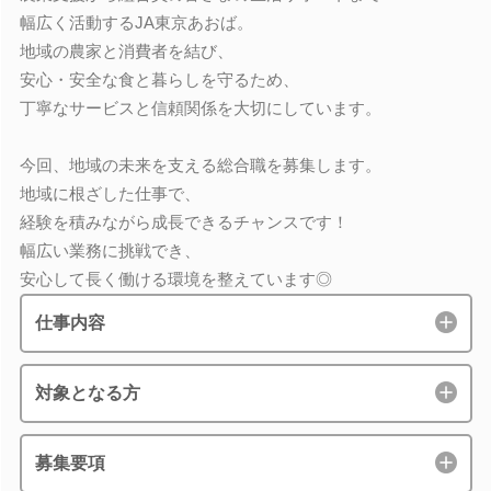
幅広く活動するJA東京あおば。
地域の農家と消費者を結び、
安心・安全な食と暮らしを守るため、
丁寧なサービスと信頼関係を大切にしています。
今回、地域の未来を支える総合職を募集します。
地域に根ざした仕事で、
経験を積みながら成長できるチャンスです！
幅広い業務に挑戦でき、
安心して長く働ける環境を整えています◎
仕事内容
対象となる方
募集要項