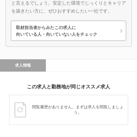
と言えるでしょう。安定した環境でじっくりとキャリア
を築きたい方に、ぜひおすすめしたい一社です。
取材担当者からみたこの求人に
向いている人・向いていない人をチェック
求人情報
この求人と勤務地が同じオススメ求人
閲覧履歴がありません。まずは求人を閲覧しましょ
う。