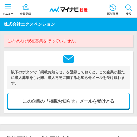
メニュー
会員登録
閲覧履歴
検索
株式会社エクスペンション
この求人は現在募集を行っていません。
以下のボタンで「掲載お知らせ」を登録しておくと、この企業が新た
に求人募集をした際、求人再開に関するお知らせメールを受け取れま
す。
この企業の「掲載お知らせ」メールを受けとる