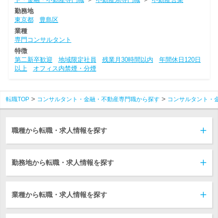
勤務地
東京都
豊島区
業種
専門コンサルタント
特徴
第二新卒歓迎
地域限定社員
残業月30時間以内
年間休日120日
以上
オフィス内禁煙・分煙
転職TOP
コンサルタント・金融・不動産専門職から探す
コンサルタント・
職種から転職・求人情報を探す
勤務地から転職・求人情報を探す
業種から転職・求人情報を探す