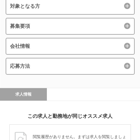
対象となる方
募集要項
会社情報
応募方法
求人情報
この求人と勤務地が同じオススメ求人
閲覧履歴がありません。まずは求人を閲覧しましょ