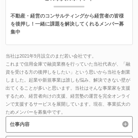
不動産・経営のコンサルティングから経営者の皆様
を後押し！一緒に課題を解決してくれるメンバー募
集中
当社は2021年9月設立のまだ若い会社です。
これまで信用金庫で融資業務を行っていた当社代表が、「融
資を受ける方の後押しをしたい」という思いから当社を創業
しました。起業や新規事業は誰しも悩み、解決できない壁が
出てくることが多いと思います。当社はそんな事業家を支援
するため、経営者向けの支援、経営塾の運営を完全オンライ
ンで支援するサービスを展開しています。現在、事業拡大の
ためメンバーを募集中です。
仕事内容