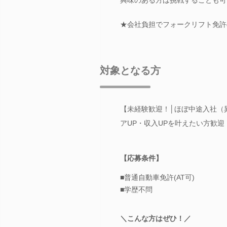
★会社負担でフォークリフト免許
対象となる方
【未経験歓迎！│ほぼ中途入社（
アUP・収入UPを叶えたい方歓迎
【応募条件】
■普通自動車免許(AT可)
■学歴不問
＼こんな方はぜひ！／