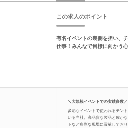
この求人のポイント
有名イベントの裏側を担い、
仕事！みんなで目標に向かう
＼大規模イベントでの実績多数／
多彩なイベントで使われるテント
いる当社。高品質な製品と確かな
トなど多彩な現場に貢献しており