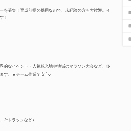
ーを募集！育成前提の採用なので、未経験の方も大歓迎。イ
す！
界的なイベント・人気観光地や地域のマラソン大会など、多
ます。★チーム作業で安心♪
、2tトラックなど）