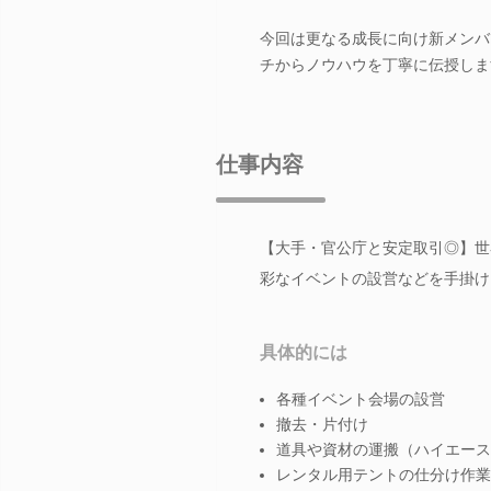
今回は更なる成長に向け新メンバ
チからノウハウを丁寧に伝授しま
仕事内容
【大手・官公庁と安定取引◎】世
彩なイベントの設営などを手掛け
具体的には
各種イベント会場の設営
撤去・片付け
道具や資材の運搬（ハイエース
レンタル用テントの仕分け作業