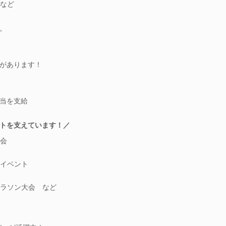
など
。
があります！
当を支給
トを支えています！／
会
イベント
ラソン大会 など