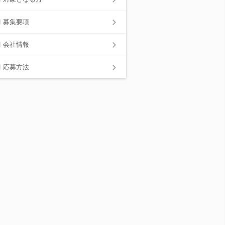
募集要項
会社情報
応募方法