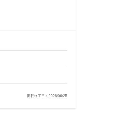
掲載終了日：2026/06/25