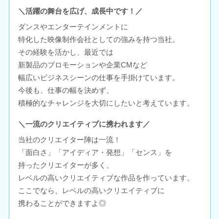
＼活躍の舞台を広げ、成長中です！／
ダンスやエンターテインメントに
特化した映像制作会社としての強みを持つ当社。
その経験を活かし、最近では
新製品のプロモーションや企業CMなど
幅広いビジネスシーンの仕事を手掛けています。
今後も、仕事の幅を決めず、
積極的なチャレンジを大切にしたいと考えています。
＼一流のクリエイティブに携われます／
当社のクリエイター陣は一流！
「面白さ」「アイディア・発想」「センス」を
持ったクリエイターが多く、
レベルの高いクリエイティブな作品を作っています。
ここでなら、レベルの高いクリエイティブに
携わることができますよ◎