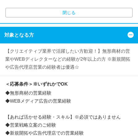
閉じる
対象となる方
【クリエイティブ業界で活躍したい方歓迎！】無形商材の営
業やWEBディレクターなどの経験が2年以上の方 ※新規開拓
や広告代理店営業の経験者は優遇☆
＜応募条件＞※いずれかでOK
◆無形商材の営業経験
◆WEBメディア広告の営業経験
【あれば活かせる経験・スキル】※必須ではありません
◆営業戦略立案のご経験
◆新規開拓や広告代理店での営業経験