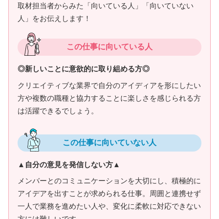
取材担当者からみた「向いている人」「向いていない
人」をお伝えします！
この仕事に向いている人
◎新しいことに意欲的に取り組める方◎
クリエイティブな業界で自分のアイディアを形にしたい
方や複数の職種と協力することに楽しさを感じられる方
は活躍できるでしょう。
この仕事に向いていない人
▲自分の意見を発信しない方▲
メンバーとのコミュニケーションを大切にし、積極的に
アイデアを出すことが求められる仕事。周囲と連携せず
一人で業務を進めたい人や、変化に柔軟に対応できない
方には難しいです。