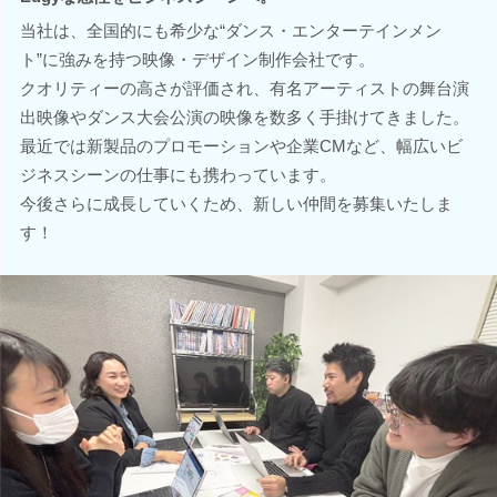
当社は、全国的にも希少な“ダンス・エンターテインメン
ト”に強みを持つ映像・デザイン制作会社です。
クオリティーの高さが評価され、有名アーティストの舞台演
出映像やダンス大会公演の映像を数多く手掛けてきました。
最近では新製品のプロモーションや企業CMなど、幅広いビ
ジネスシーンの仕事にも携わっています。
今後さらに成長していくため、新しい仲間を募集いたしま
す！