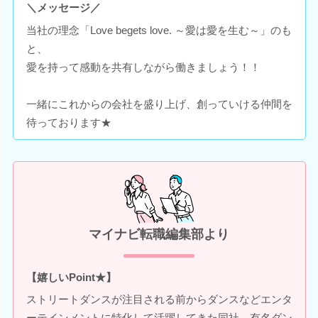
＼メッセージ／
当社の理念「Love begets love. ～愛は愛を生む～」のも
と、
愛を持って感動を共有しながら働きましょう！！
一緒にこれからの会社を盛り上げ、創っていける仲間を
待っております★
マイナビ転職編集部より
【嬉しいPoint★】
ストリートダンスが注目される前からダンスなどエンタ
ーテインメントに特化して活躍してきた同社。有名ダン