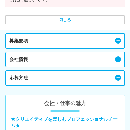
閉じる
募集要項
会社情報
応募方法
会社・仕事の魅力
★クリエイティブを楽しむプロフェッショナルチー
ム★