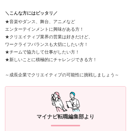
＼こんな方にはピッタリ／
★音楽やダンス、舞台、アニメなど
エンターテインメントに興味がある方！
★クリエイティブ業界の営業は好きだけど、
ワークライフバランスも大切にしたい方！
★チームで協力して仕事がしたい方！
★新しいことに積極的にチャレンジできる方！
～成長企業でクリエイティブの可能性に挑戦しましょう～
マイナビ転職編集部より