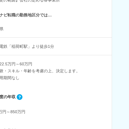
ナビ転職の勤務地区分では…
県
電鉄「稲荷町駅」より徒歩1分
22.5万円～60万円
験・スキル・年齢を考慮の上、決定します。
用期間なし
度の年収
0万円～850万円