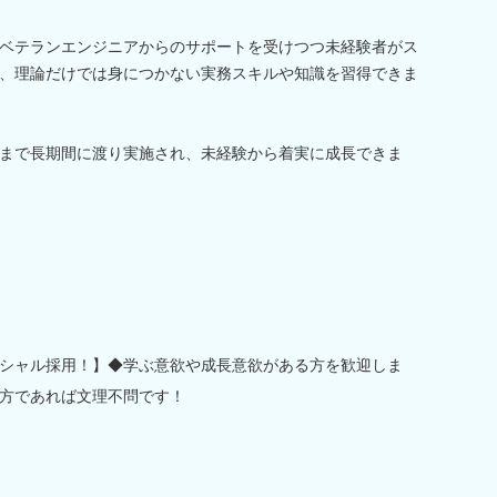
ベテランエンジニアからのサポートを受けつつ未経験者がス
、理論だけでは身につかない実務スキルや知識を習得できま
まで長期間に渡り実施され、未経験から着実に成長できま
シャル採用！】◆学ぶ意欲や成長意欲がある方を歓迎しま
方であれば文理不問です！