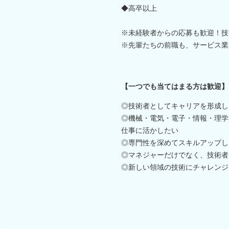
◆高卒以上
※未経験者からの応募も歓迎！技
※先輩たちの前職も、サービス業
【一つでも当てはまる方は歓迎】
◎技術者としてキャリアを形成し
◎機械・電気・電子・情報・理学
仕事に活かしたい
◎専門性を深めてスキルアップし
◎マネジャーだけでなく、技術者
◎新しい領域の技術にチャレンジ