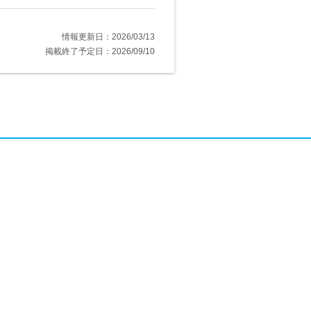
情報更新日：2026/03/13
掲載終了予定日：2026/09/10