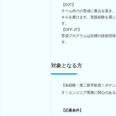
【OJT】
チーム内での育成に重点を置き、
キルを磨けます。実践経験を通じ
す。
【OFF-JT】
育成プログラムは目標の技術習得
す。
対象となる方
【未経験・第二新卒歓迎！ポテン
す！エンジニア業務に関心のある
【応募条件】