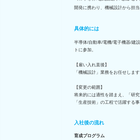
開発に携わり、機械設計から担当
具体的には
半導体/自動車/電機/電子機器/
トに参加。
【雇い入れ直後】
「機械設計」業務をお任せします
【変更の範囲】
将来的には適性を踏まえ、「研究
「生産技術」の工程で活躍する事
入社後の流れ
育成プログラム