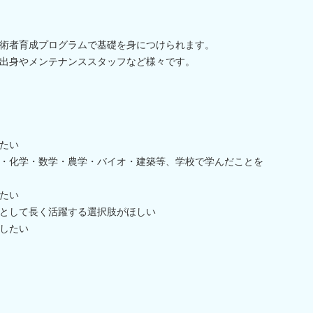
術者育成プログラムで基礎を身につけられます。
出身やメンテナンススタッフなど様々です。
たい
・化学・数学・農学・バイオ・建築等、学校で学んだことを
たい
として長く活躍する選択肢がほしい
したい