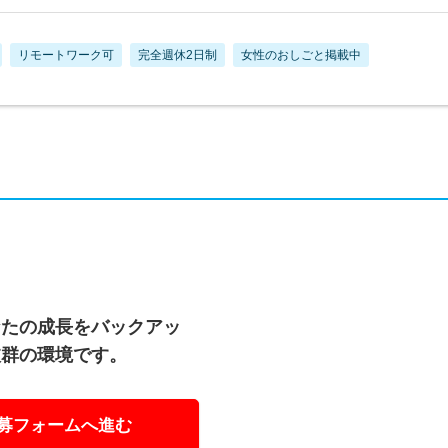
リモートワーク可
完全週休2日制
女性のおしごと掲載中
なたの成長をバックアッ
抜群の環境です。
募フォームへ進む