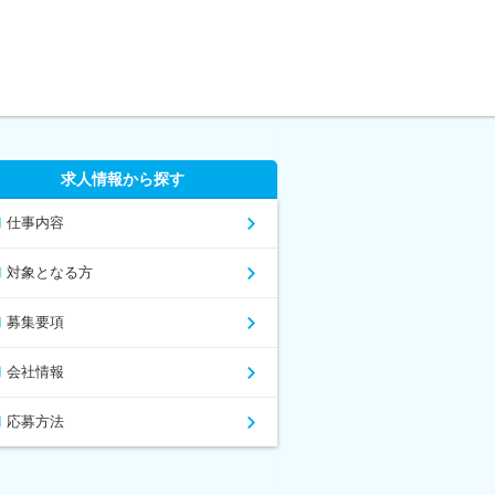
求人情報から探す
仕事内容
対象となる方
募集要項
会社情報
応募方法