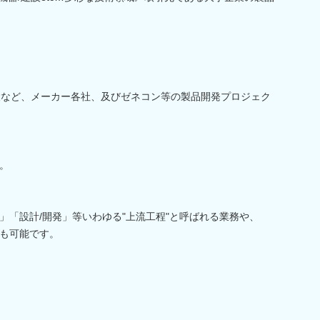
建設など、メーカー各社、及びゼネコン等の製品開発プロジェク
。
」「設計/開発」等いわゆる"上流工程"と呼ばれる業務や、
も可能です。