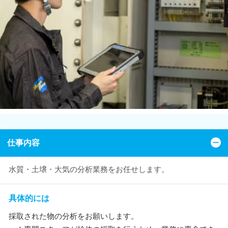
仕事内容
水質・土壌・大気の分析業務をお任せします。
具体的には
採取された物の分析をお願いします。