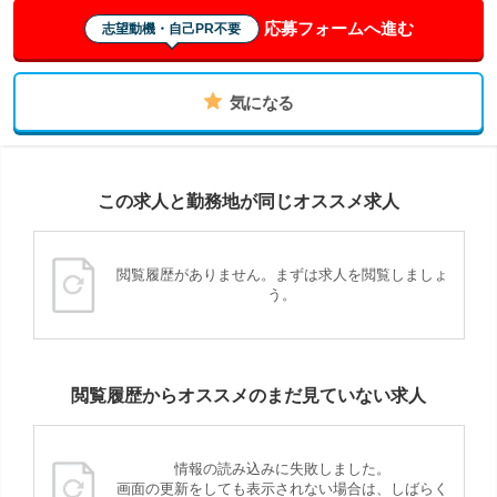
応募フォームへ進む
志望動機・自己PR不要
気になる
この求人と勤務地が同じオススメ求人
閲覧履歴がありません。まずは求人を閲覧しましょ
う。
閲覧履歴からオススメのまだ見ていない求人
情報の読み込みに失敗しました。
画面の更新をしても表示されない場合は、しばらく