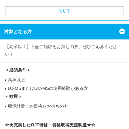
閉じる
対象となる方
【高卒以上】下記ご経験をお持ちの方、ぜひご応募くださ
い！
＜必須条件＞
高卒以上
LC-MSまたはGC-MSの使用経験がある方
＜歓迎＞
環境計量士の資格をお持ちの方
☆★充実したOJT研修・資格取得支援制度★☆