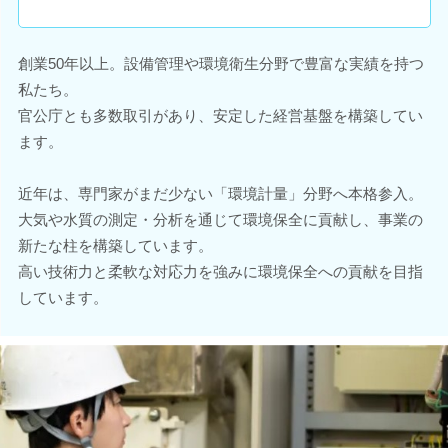
創業50年以上。設備管理や環境衛生分野で豊富な実績を持つ
私たち。
官公庁とも多数取引があり、安定した経営基盤を構築してい
ます。
近年は、専門家がまだ少ない「環境計量」分野へ本格参入。
大気や水質の測定・分析を通じて環境保全に貢献し、事業の
新たな柱を構築しています。
高い技術力と柔軟な対応力を強みに環境保全への貢献を目指
しています。