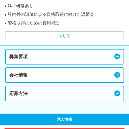
OJT研修あり
社内外の講師による資格取得に向けた講習会
資格取得のための費用補助
閉じる
募集要項
会社情報
応募方法
求人情報