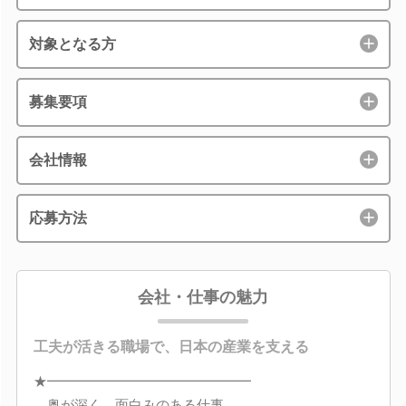
対象となる方
募集要項
会社情報
応募方法
会社・仕事の魅力
工夫が活きる職場で、日本の産業を支える
★━━━━━━━━━━━━━━━
奥が深く、面白みのある仕事