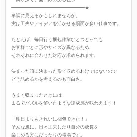
━━━━━━━━━━━━━━━━★
単調に見えるかもしれませんが、
実は工夫やアイデアを活かせる場面が多い仕事です。
たとえば、毎日行う梱包作業ひとつとっても
お客様ごとに形やサイズが異なるため
それぞれに合わせた対応が求められます。
決まった箱に決まった形で収めるわけではないので
どう詰めるかを考えるのも面白さ。
うまく収まったときには
まるでパズルを解いたような達成感が味わえます！
「昨日よりもきれいに梱包できた！」
そんな風に、日々工夫したり自分の成長を
楽しめる方にぴったりの職場です。