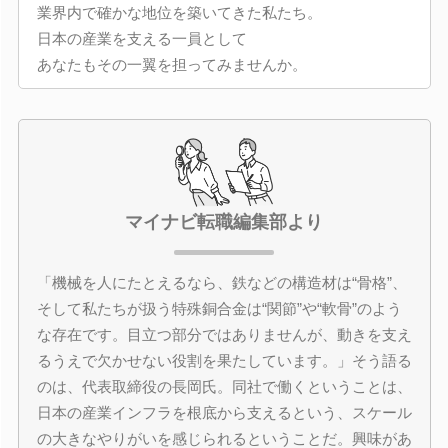
業界内で確かな地位を築いてきた私たち。
日本の産業を支える一員として
あなたもその一翼を担ってみませんか。
マイナビ転職編集部より
「機械を人にたとえるなら、鉄などの構造材は“骨格”、
そして私たちが扱う特殊銅合金は“関節”や“軟骨”のよう
な存在です。目立つ部分ではありませんが、動きを支え
るうえで欠かせない役割を果たしています。」そう語る
のは、代表取締役の長岡氏。同社で働くということは、
日本の産業インフラを根底から支えるという、スケール
の大きなやりがいを感じられるということだ。興味があ