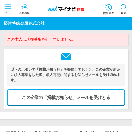
メニュー
会員登録
閲覧履歴
検索
摂津特殊金属株式会社
この求人は現在募集を行っていません。
以下のボタンで「掲載お知らせ」を登録しておくと、この企業が新た
に求人募集をした際、求人再開に関するお知らせメールを受け取れま
す。
この企業の「掲載お知らせ」メールを受けとる