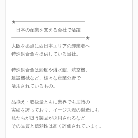
★━━━━━━━━━━━━━━━
日本の産業を支える会社で活躍
━━━━━━━━━━━━━━━━★
大阪を拠点に西日本エリアの卸業者へ
特殊銅合金を提供している当社。
特殊銅合金は船舶や潜水艦、航空機、
建設機械など、様々な産業分野で
活用されているもの。
品揃え・取扱量ともに業界でも屈指の
実績を誇っており、イージス艦の製造にも
私たちが扱う製品が採用されるなど
その品質と信頼性は高く評価されています。