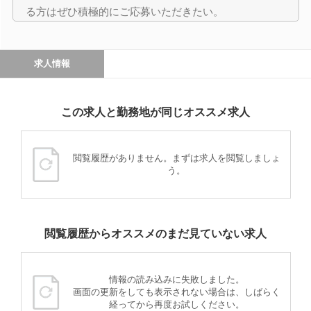
る方はぜひ積極的にご応募いただきたい。
求人情報
この求人と勤務地が同じオススメ求人
閲覧履歴がありません。まずは求人を閲覧しましょ
う。
閲覧履歴からオススメのまだ見ていない求人
情報の読み込みに失敗しました。
画面の更新をしても表示されない場合は、しばらく
経ってから再度お試しください。