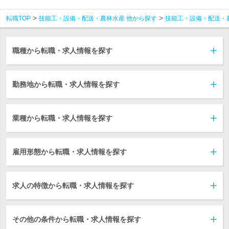
転職TOP
技能工・設備・配送・農林水産 他から探す
技能工・設備・配送・
職種から転職・求人情報を探す
勤務地から転職・求人情報を探す
業種から転職・求人情報を探す
雇用形態から転職・求人情報を探す
求人の特徴から転職・求人情報を探す
その他の条件から転職・求人情報を探す